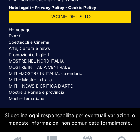
Note legali
-
Privacy Policy
-
Cookie Policy
PAGINE DEL SITO
Homepage
Eventi
Spettacoli e Cinema
Arte, Cultura e news
Promozioni e biglietti
MOSTRE NEL NORD ITALIA
MOSTRE IN ITALIA CENTRALE
MIIT -MOSTRE IN ITALIA: calendario
MIIT - Mostre in Italia
MIIT - NEWS E CRITICA D'ARTE
Mostre a Parma e provincia
Mostre tematiche
Si declina ogni responsabilita per eventuali variazioni o
mancate informazioni non comunicate formalmente.