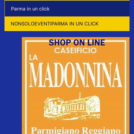
Parma in un click
NONSOLOEVENTIPARMA IN UN CLICK