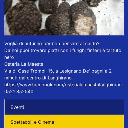
Voglia di autunno per non pensare al caldo?
Da noi puoi trovare piatti con i funghi finferli e tartufo
nero
Osteria La Maesta'
Via di Case Trombi, 15, a Lesignano De' bagni a 2
minuti dal centro di Langhirano
https://www.facebook.com/osterialamaestalanghirano
0521 852540
Eventi
Spettacoli e Cinema