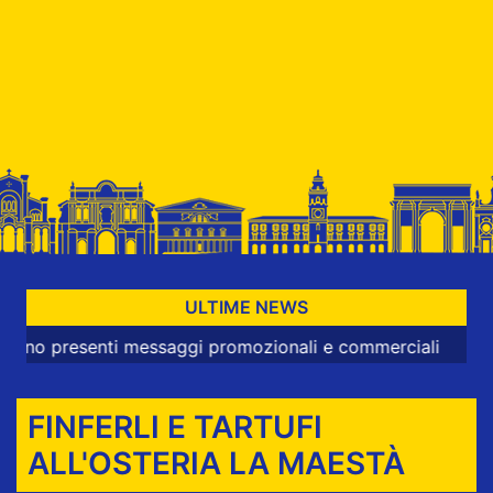
ULTIME NEWS
esenti messaggi promozionali e commerciali
FINFERLI E TARTUFI
ALL'OSTERIA LA MAESTÀ