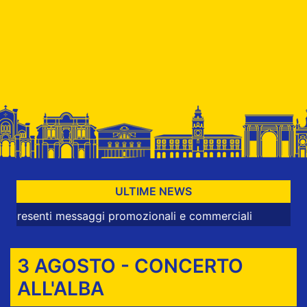
ULTIME NEWS
ti messaggi promozionali e commerciali
3 AGOSTO - CONCERTO
ALL'ALBA