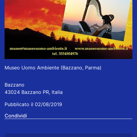
Museo Uomo Ambiente (Bazzano, Parma)
Bazzano
43024 Bazzano PR, Italia
Pubblicato il 02/08/2019
Condividi