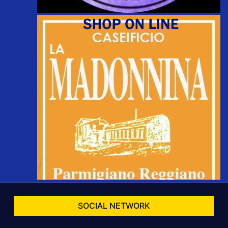
SOCIAL NETWORK