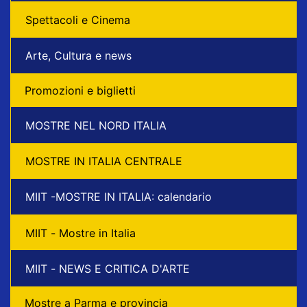
Spettacoli e Cinema
Arte, Cultura e news
Promozioni e biglietti
MOSTRE NEL NORD ITALIA
MOSTRE IN ITALIA CENTRALE
MIIT -MOSTRE IN ITALIA: calendario
MIIT - Mostre in Italia
MIIT - NEWS E CRITICA D'ARTE
Mostre a Parma e provincia