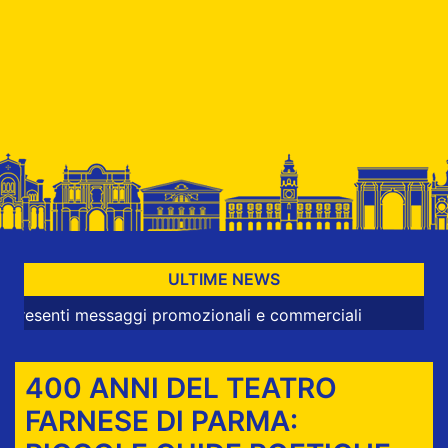
ULTIME NEWS
i messaggi promozionali e commerciali
400 ANNI DEL TEATRO
FARNESE DI PARMA: