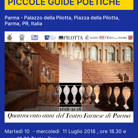
PICCOLE GUIDE POETICHE
Parma - Palazzo della Pilotta, Piazza della Pilotta,
Parma, PR, Italia
Martedì 10 - mercoledì 11 Luglio 2018 , ore 18.30 e