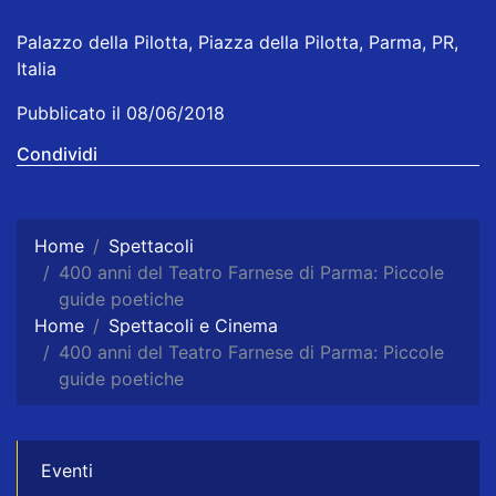
Palazzo della Pilotta, Piazza della Pilotta, Parma, PR,
Italia
Pubblicato il 08/06/2018
Condividi
Home
Spettacoli
400 anni del Teatro Farnese di Parma: Piccole
guide poetiche
Home
Spettacoli e Cinema
400 anni del Teatro Farnese di Parma: Piccole
guide poetiche
Eventi