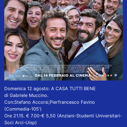
Domenica 12 agosto: A CASA TUTTI BENE
di Gabriele Muccino.
Con:Stefano Accorsi,Pierfrancesco Favino
(Commedia-105')
Ore 21.15. € 7.00-€ 5,50 (Anziani-Studenti Universitari-
Soci Arci-Uisp)