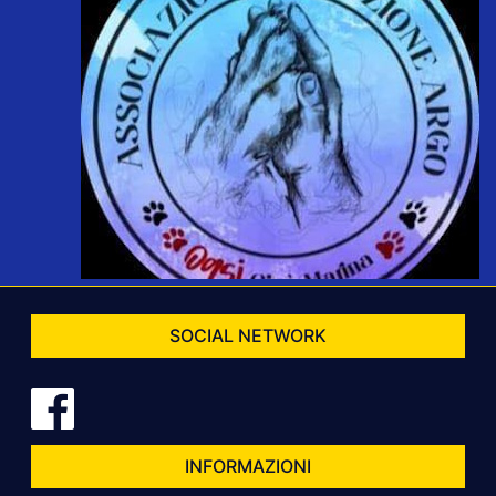
SOCIAL NETWORK
INFORMAZIONI