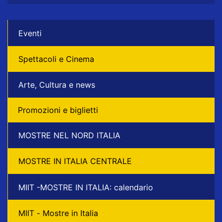
Eventi
Spettacoli e Cinema
Arte, Cultura e news
Promozioni e biglietti
MOSTRE NEL NORD ITALIA
MOSTRE IN ITALIA CENTRALE
MIIT -MOSTRE IN ITALIA: calendario
MIIT - Mostre in Italia