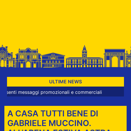
ULTIME NEWS
essaggi promozionali e commerciali
A CASA TUTTI BENE DI
GABRIELE MUCCINO.