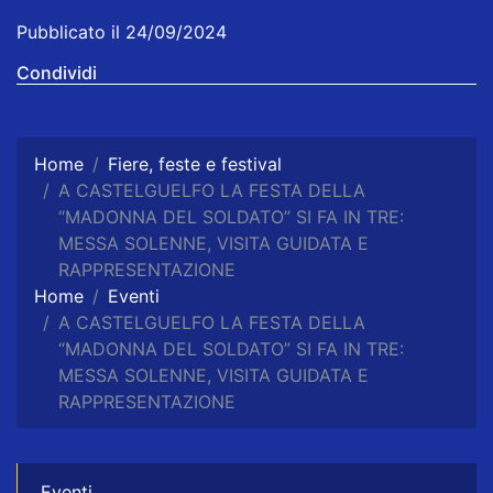
Pubblicato il 24/09/2024
Condividi
Home
Fiere, feste e festival
A CASTELGUELFO LA FESTA DELLA
“MADONNA DEL SOLDATO” SI FA IN TRE:
MESSA SOLENNE, VISITA GUIDATA E
RAPPRESENTAZIONE
Home
Eventi
A CASTELGUELFO LA FESTA DELLA
“MADONNA DEL SOLDATO” SI FA IN TRE:
MESSA SOLENNE, VISITA GUIDATA E
RAPPRESENTAZIONE
Eventi