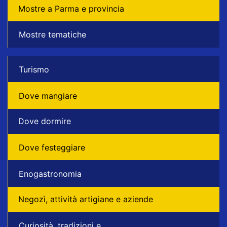
Mostre a Parma e provincia
Mostre tematiche
Turismo
Dove mangiare
Dove dormire
Dove festeggiare
Enogastronomia
Negozì, attività artigiane e aziende
Curiosità, tradizioni e...