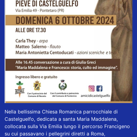
Nella bellissima Chiesa Romanica parrocchiale di
Castelguelfo, dedicata a santa Maria Maddalena,
collocata sulla Via Emilia lungo il percorso Francigeno
su cui passavano i pellegrini diretti a Roma,