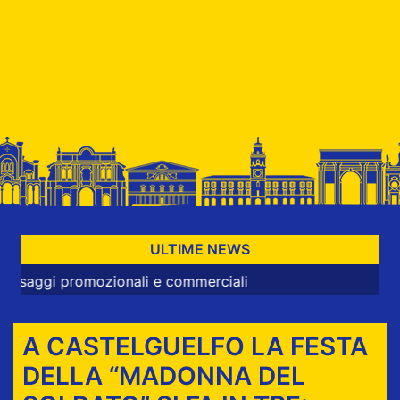
ULTIME NEWS
omozionali e commerciali
A CASTELGUELFO LA FESTA
DELLA “MADONNA DEL