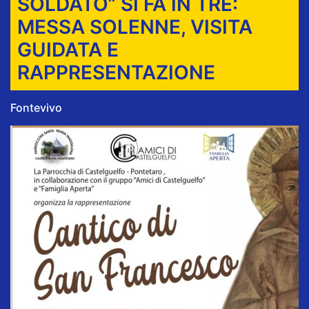
SOLDATO” SI FA IN TRE:
MESSA SOLENNE, VISITA
GUIDATA E
RAPPRESENTAZIONE
Fontevivo