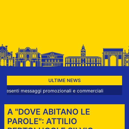
ULTIME NEWS
nti messaggi promozionali e commerciali
A "DOVE ABITANO LE
PAROLE": ATTILIO