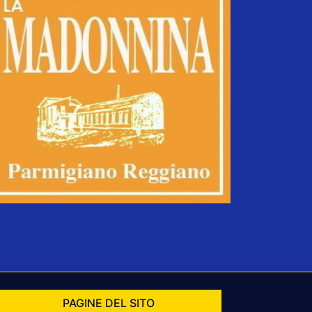
PAGINE DEL SITO