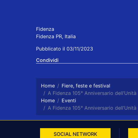
Fidenza
Fidenza PR, Italia
Pubblicato il 03/11/2023
Condividi
Home
Fiere, feste e festival
A Fidenza 105° Anniversario dell’Unità
Home
Eventi
A Fidenza 105° Anniversario dell’Unità
SOCIAL NETWORK