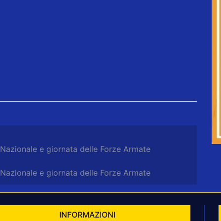
 Nazionale e giornata delle Forze Armate
 Nazionale e giornata delle Forze Armate
INFORMAZIONI