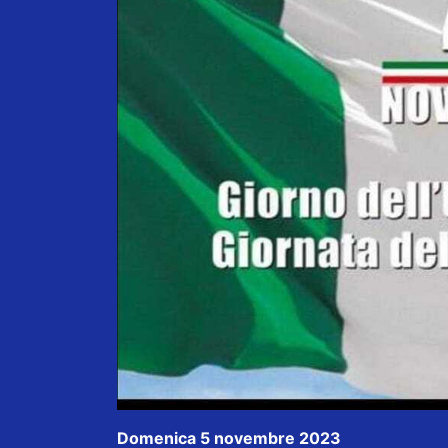
Domenica 5 novembre 2023