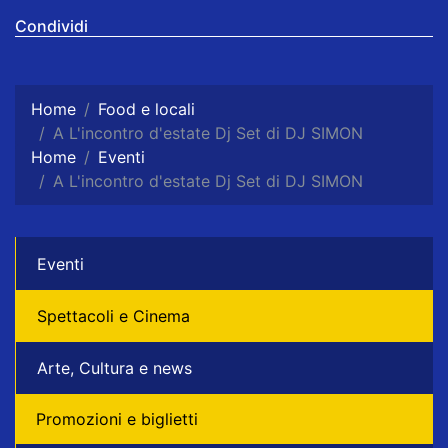
Condividi
Home
Food e locali
A L'incontro d'estate Dj Set di DJ SIMON
Home
Eventi
A L'incontro d'estate Dj Set di DJ SIMON
Eventi
Spettacoli e Cinema
Arte, Cultura e news
Promozioni e biglietti