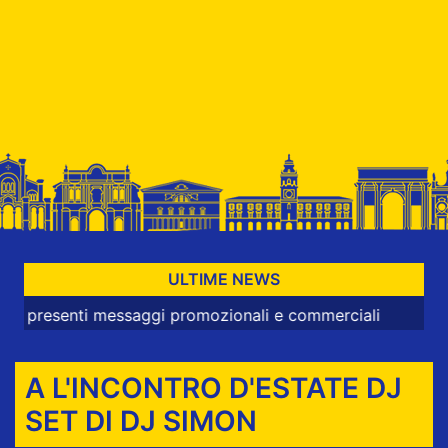
ULTIME NEWS
enti messaggi promozionali e commerciali
A L'INCONTRO D'ESTATE DJ
SET DI DJ SIMON