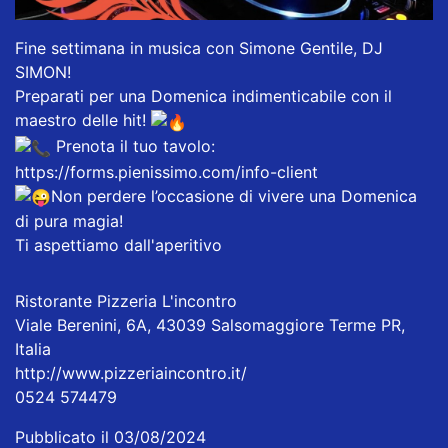
Fine settimana in musica con Simone Gentile, DJ
SIMON!
Preparati per una Domenica indimenticabile con il
maestro delle hit!
Prenota il tuo tavolo:
https://forms.pienissimo.com/info-client
Non perdere l’occasione di vivere una Domenica
di pura magia!
Ti aspettiamo dall'aperitivo
Ristorante Pizzeria L'incontro
Viale Berenini, 6A, 43039 Salsomaggiore Terme PR,
Italia
http://www.pizzeriaincontro.it/
0524 574479
Pubblicato il 03/08/2024