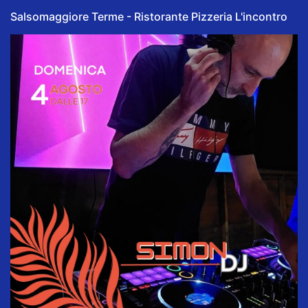
Salsomaggiore Terme - Ristorante Pizzeria L'incontro