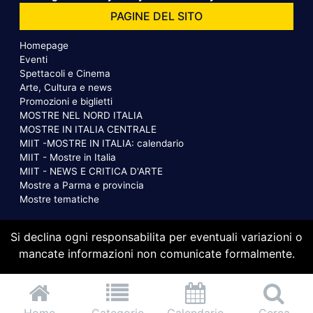
PAGINE DEL SITO
Homepage
Eventi
Spettacoli e Cinema
Arte, Cultura e news
Promozioni e biglietti
MOSTRE NEL NORD ITALIA
MOSTRE IN ITALIA CENTRALE
MIIT -MOSTRE IN ITALIA: calendario
MIIT - Mostre in Italia
MIIT - NEWS E CRITICA D'ARTE
Mostre a Parma e provincia
Mostre tematiche
Si declina ogni responsabilita per eventuali variazioni o
mancate informazioni non comunicate formalmente.