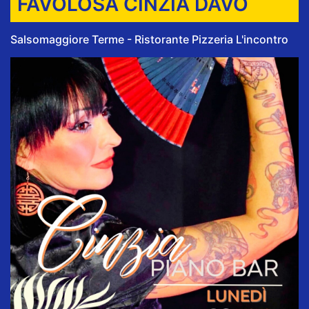
FAVOLOSA CINZIA DAVÒ
Salsomaggiore Terme - Ristorante Pizzeria L'incontro