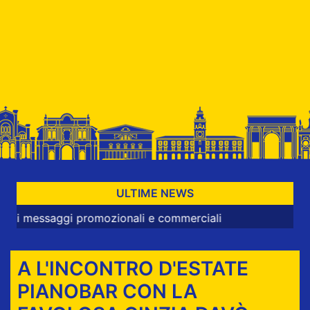
ULTIME NEWS
saggi promozionali e commerciali
A L'INCONTRO D'ESTATE
PIANOBAR CON LA