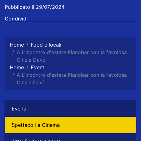
Pubblicato il 29/07/2024
Condividi
Home
Food e locali
A L'incontro d'estate Pianobar con la favolosa
Cinzia Davò
Home
Eventi
A L'incontro d'estate Pianobar con la favolosa
Cinzia Davò
Eventi
Spettacoli e Cinema