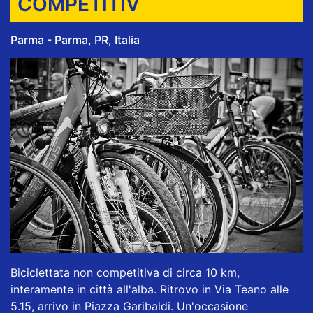
COMPETITIV
Parma - Parma, PR, Italia
Biciclettata non competitiva di circa 10 km,
interamente in città all'alba. Ritrovo in Via Teano alle
5.15, arrivo in Piazza Garibaldi. Un'occasione