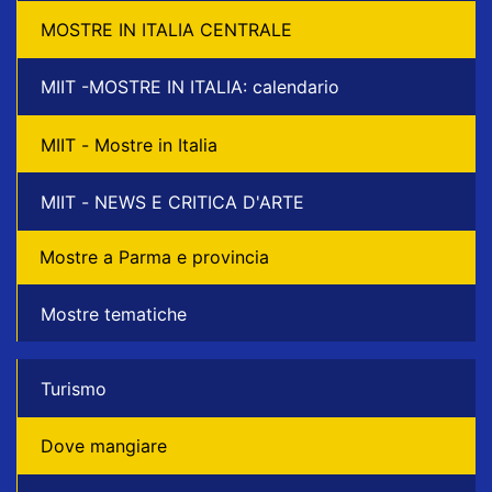
MOSTRE IN ITALIA CENTRALE
MIIT -MOSTRE IN ITALIA: calendario
MIIT - Mostre in Italia
MIIT - NEWS E CRITICA D'ARTE
Mostre a Parma e provincia
Mostre tematiche
Turismo
Dove mangiare