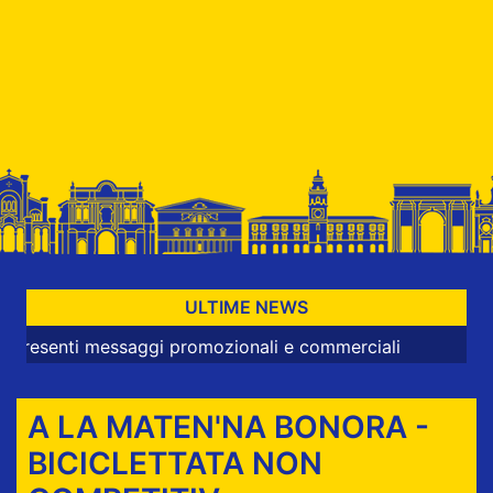
ULTIME NEWS
ti messaggi promozionali e commerciali
A LA MATEN'NA BONORA -
BICICLETTATA NON