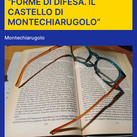
“FORME DI DIFESA. IL
CASTELLO DI
MONTECHIARUGOLO”
Montechiarugolo