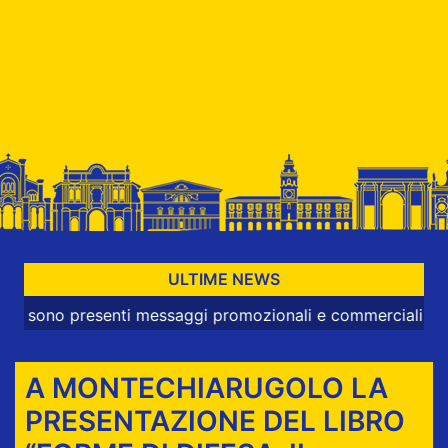
ULTIME NEWS
 presenti messaggi promozionali e commerciali
A MONTECHIARUGOLO LA
PRESENTAZIONE DEL LIBRO