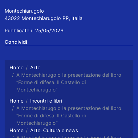
Montechiarugolo
43022 Montechiarugolo PR, Italia
Pubblicato il 25/05/2026
Condividi
Home
Arte
A Montechiarugolo la presentazione del libro
“Forme di difesa. Il Castello di
Montechiarugolo”
Home
Incontri e libri
A Montechiarugolo la presentazione del libro
“Forme di difesa. Il Castello di
Montechiarugolo”
Home
Arte, Cultura e news
A Montechiarugolo la presentazione del libro