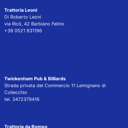
Trattoria Leoni
Di Roberto Leoni
via Ricò, 42 Barbiano Felino
+39 0521 831196
Twickenham Pub & Billiards
Strada privata del Commercio 11 Lemignano di
Collecchio
tel. 3472379416
Trattoria da Romeo