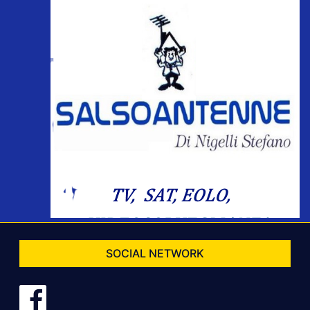
SOCIAL NETWORK