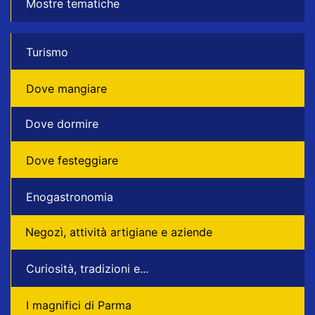
Mostre tematiche
Turismo
Dove mangiare
Dove dormire
Dove festeggiare
Enogastronomia
Negozì, attività artigiane e aziende
Curiosità, tradizioni e...
I magnifici di Parma