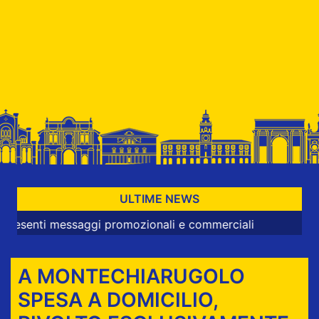
ULTIME NEWS
nti messaggi promozionali e commerciali
A MONTECHIARUGOLO
SPESA A DOMICILIO,