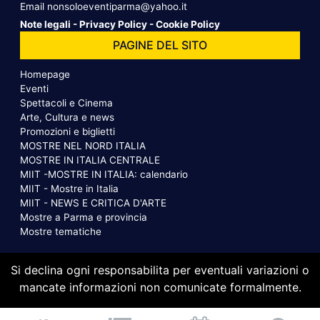
Email
nonsoloeventiparma@yahoo.it
Note legali
-
Privacy Policy
-
Cookie Policy
PAGINE DEL SITO
Homepage
Eventi
Spettacoli e Cinema
Arte, Cultura e news
Promozioni e biglietti
MOSTRE NEL NORD ITALIA
MOSTRE IN ITALIA CENTRALE
MIIT -MOSTRE IN ITALIA: calendario
MIIT - Mostre in Italia
MIIT - NEWS E CRITICA D'ARTE
Mostre a Parma e provincia
Mostre tematiche
Si declina ogni responsabilita per eventuali variazioni o
mancate informazioni non comunicate formalmente.