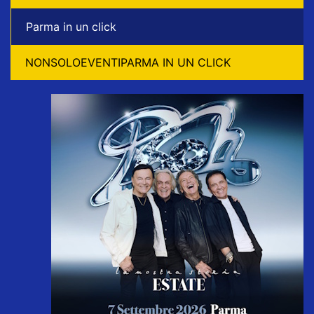
Parma in un click
NONSOLOEVENTIPARMA IN UN CLICK