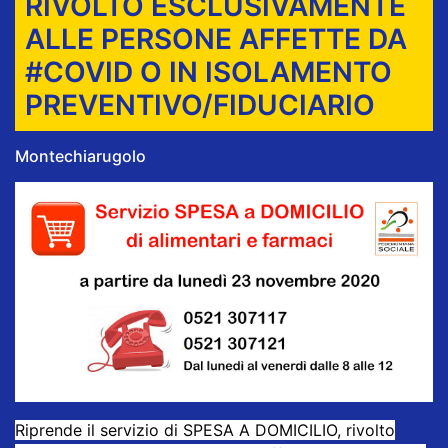
RIVOLTO ESCLUSIVAMENTE
ALLE PERSONE AFFETTE DA
#COVID O IN ISOLAMENTO
PREVENTIVO/FIDUCIARIO
Montechiarugolo
Riprende il servizio di SPESA A DOMICILIO, rivolto