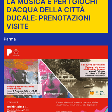
LA MUSICA E PER I GIOCHI
D'ACQUA DELLA CITTÀ
DUCALE: PRENOTAZIONI
VISITE
Parma