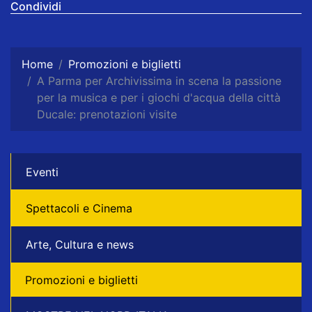
Condividi
Home
Promozioni e biglietti
A Parma per Archivissima in scena la passione
per la musica e per i giochi d'acqua della città
Ducale: prenotazioni visite
Eventi
Spettacoli e Cinema
Arte, Cultura e news
Promozioni e biglietti