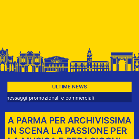
ULTIME NEWS
gi promozionali e commerciali
A PARMA PER ARCHIVISSIMA
IN SCENA LA PASSIONE PER