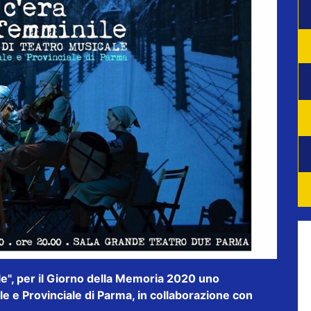
e", per il Giorno della Memoria 2020 uno
e e Provinciale di Parma, in collaborazione con