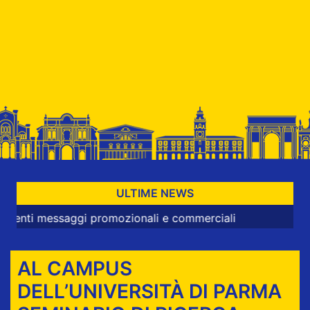
ULTIME NEWS
messaggi promozionali e commerciali
AL CAMPUS
DELL’UNIVERSITÀ DI PARMA