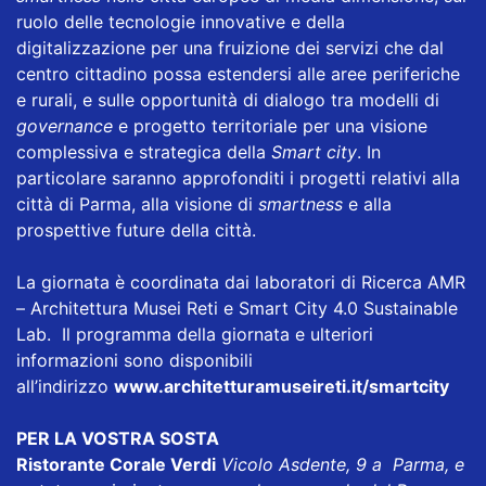
ruolo delle tecnologie innovative e della
digitalizzazione per una fruizione dei servizi che dal
centro cittadino possa estendersi alle aree periferiche
e rurali, e sulle opportunità di dialogo tra modelli di
governance
e progetto territoriale per una visione
complessiva e strategica della
Smart city
. In
particolare saranno approfonditi i progetti relativi alla
città di Parma, alla visione di
smartness
e alla
prospettive future della città.
La giornata è coordinata dai laboratori di Ricerca AMR
– Architettura Musei Reti e Smart City 4.0 Sustainable
Lab. Il programma della giornata e ulteriori
informazioni sono disponibili
all’indirizzo
www.architetturamuseireti.it/smartcity
PER LA VOSTRA SOSTA
Ristorante Corale Verdi
Vicolo Asdente, 9 a Parma, e