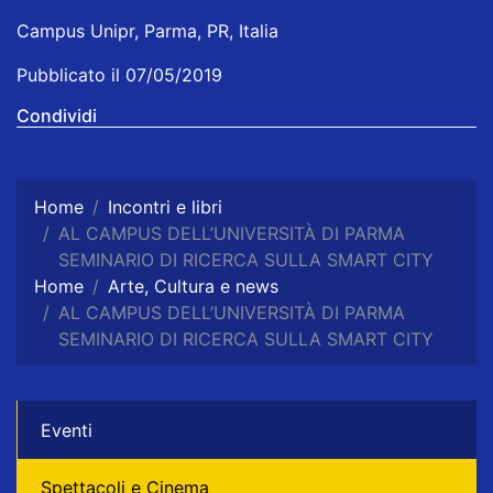
Campus Unipr, Parma, PR, Italia
Pubblicato il 07/05/2019
Condividi
Home
Incontri e libri
AL CAMPUS DELL’UNIVERSITÀ DI PARMA
SEMINARIO DI RICERCA SULLA SMART CITY
Home
Arte, Cultura e news
AL CAMPUS DELL’UNIVERSITÀ DI PARMA
SEMINARIO DI RICERCA SULLA SMART CITY
Eventi
Spettacoli e Cinema