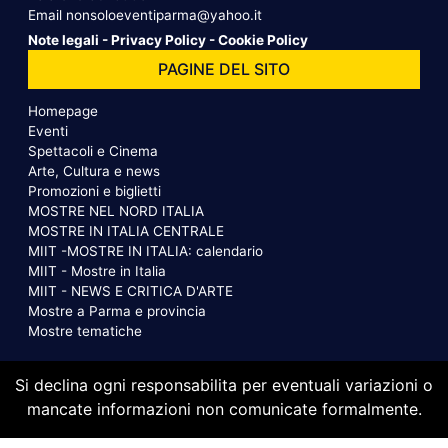
Email
nonsoloeventiparma@yahoo.it
Note legali
-
Privacy Policy
-
Cookie Policy
PAGINE DEL SITO
Homepage
Eventi
Spettacoli e Cinema
Arte, Cultura e news
Promozioni e biglietti
MOSTRE NEL NORD ITALIA
MOSTRE IN ITALIA CENTRALE
MIIT -MOSTRE IN ITALIA: calendario
MIIT - Mostre in Italia
MIIT - NEWS E CRITICA D'ARTE
Mostre a Parma e provincia
Mostre tematiche
Si declina ogni responsabilita per eventuali variazioni o
mancate informazioni non comunicate formalmente.