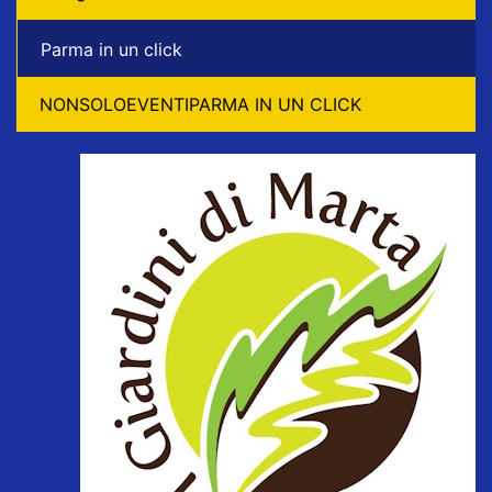
Parma in un click
NONSOLOEVENTIPARMA IN UN CLICK