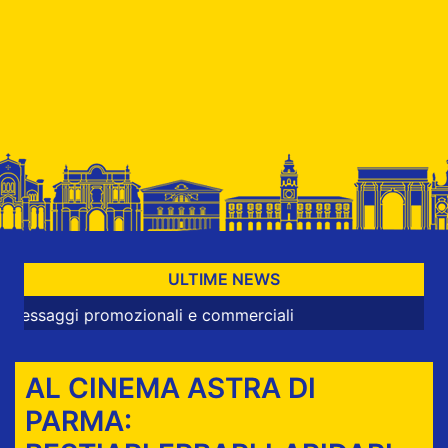
ULTIME NEWS
i promozionali e commerciali
AL CINEMA ASTRA DI
PARMA: