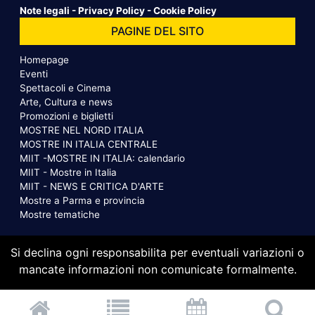
Note legali
-
Privacy Policy
-
Cookie Policy
PAGINE DEL SITO
Homepage
Eventi
Spettacoli e Cinema
Arte, Cultura e news
Promozioni e biglietti
MOSTRE NEL NORD ITALIA
MOSTRE IN ITALIA CENTRALE
MIIT -MOSTRE IN ITALIA: calendario
MIIT - Mostre in Italia
MIIT - NEWS E CRITICA D'ARTE
Mostre a Parma e provincia
Mostre tematiche
Si declina ogni responsabilita per eventuali variazioni o
mancate informazioni non comunicate formalmente.