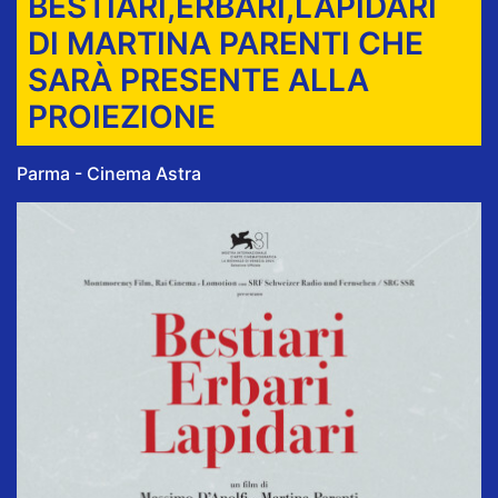
BESTIARI,ERBARI,LAPIDARI
DI MARTINA PARENTI CHE
SARÀ PRESENTE ALLA
PROIEZIONE
Parma - Cinema Astra