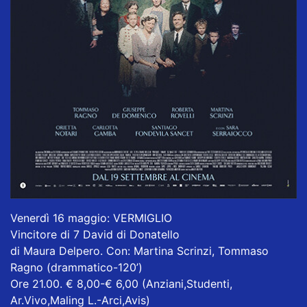
Venerdì 16 maggio: VERMIGLIO
Vincitore di 7 David di Donatello
di Maura Delpero. Con: Martina Scrinzi, Tommaso
Ragno (drammatico-120’)
Ore 21.00. € 8,00-€ 6,00 (Anziani,Studenti,
Ar.Vivo,Maling L.-Arci,Avis)