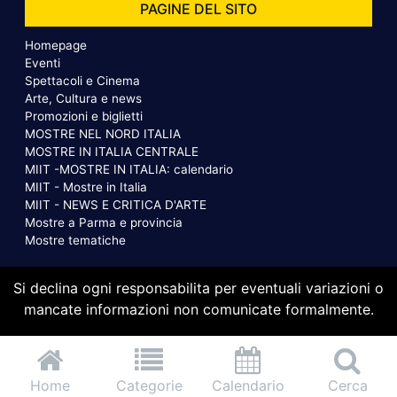
PAGINE DEL SITO
Homepage
Eventi
Spettacoli e Cinema
Arte, Cultura e news
Promozioni e biglietti
MOSTRE NEL NORD ITALIA
MOSTRE IN ITALIA CENTRALE
MIIT -MOSTRE IN ITALIA: calendario
MIIT - Mostre in Italia
MIIT - NEWS E CRITICA D'ARTE
Mostre a Parma e provincia
Mostre tematiche
Si declina ogni responsabilita per eventuali variazioni o
mancate informazioni non comunicate formalmente.
Home
Categorie
Calendario
Cerca