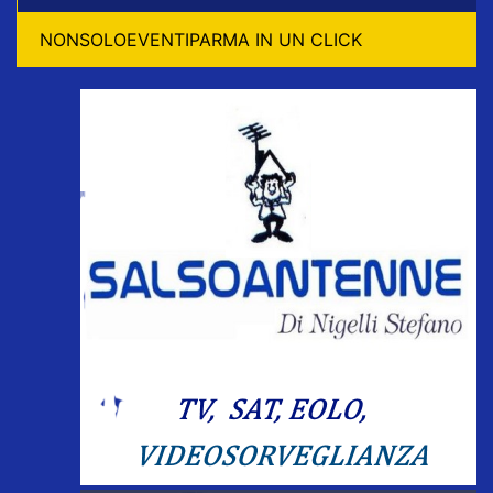
NONSOLOEVENTIPARMA IN UN CLICK