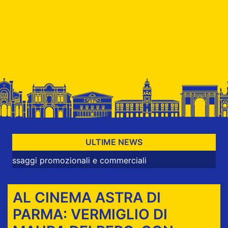
ULTIME NEWS
 promozionali e commerciali
AL CINEMA ASTRA DI
PARMA: VERMIGLIO DI