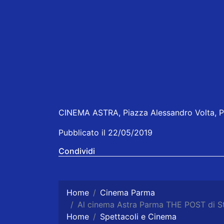
CINEMA ASTRA, Piazza Alessandro Volta, Pa
Pubblicato il 22/05/2019
Condividi
Home
Cinema Parma
Al cinema Astra Parma THE POST di S
Home
Spettacoli e Cinema