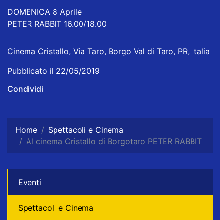
DOMENICA 8 Aprile
PETER RABBIT 16.00/18.00
Cinema Cristallo, Via Taro, Borgo Val di Taro, PR, Italia
Pubblicato il 22/05/2019
Condividi
Home
Spettacoli e Cinema
Al cinema Cristallo di Borgotaro PETER RABBIT
Eventi
Spettacoli e Cinema