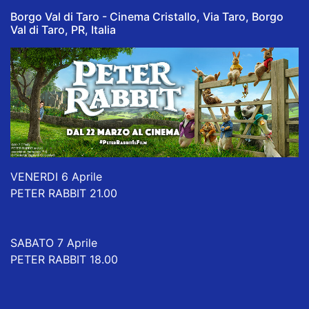
Borgo Val di Taro - Cinema Cristallo, Via Taro, Borgo
Val di Taro, PR, Italia
VENERDI 6 Aprile
PETER RABBIT 21.00
SABATO 7 Aprile
PETER RABBIT 18.00