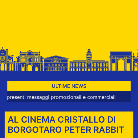
ULTIME NEWS
senti messaggi promozionali e commerciali
AL CINEMA CRISTALLO DI
BORGOTARO PETER RABBIT