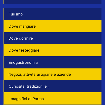
Turismo
Dove mangiare
Dove dormire
Dove festeggiare
Enogastronomia
Negozì, attività artigiane e aziende
Curiosità, tradizioni e...
I magnifici di Parma