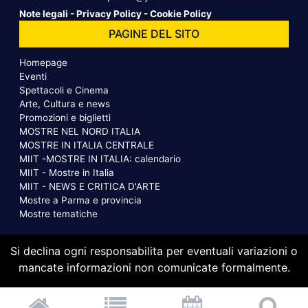
Note legali
-
Privacy Policy
-
Cookie Policy
PAGINE DEL SITO
Homepage
Eventi
Spettacoli e Cinema
Arte, Cultura e news
Promozioni e biglietti
MOSTRE NEL NORD ITALIA
MOSTRE IN ITALIA CENTRALE
MIIT -MOSTRE IN ITALIA: calendario
MIIT - Mostre in Italia
MIIT - NEWS E CRITICA D'ARTE
Mostre a Parma e provincia
Mostre tematiche
Si declina ogni responsabilita per eventuali variazioni o
mancate informazioni non comunicate formalmente.