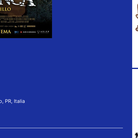
, PR, Italia