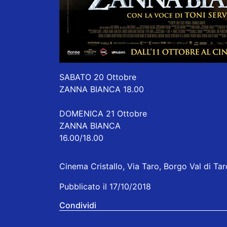
SABATO 20 Ottobre
ZANNA BIANCA 18.00
DOMENICA 21 Ottobre
ZANNA BIANCA
16.00/18.00
Cinema Cristallo, Via Taro, Borgo Val di Taro
Pubblicato il 17/10/2018
Condividi