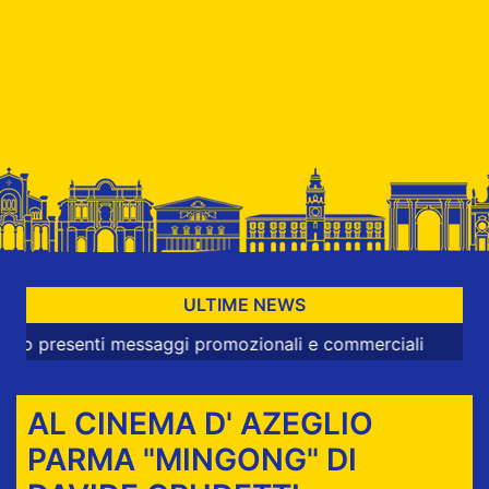
ULTIME NEWS
esenti messaggi promozionali e commerciali
AL CINEMA D' AZEGLIO
PARMA "MINGONG" DI