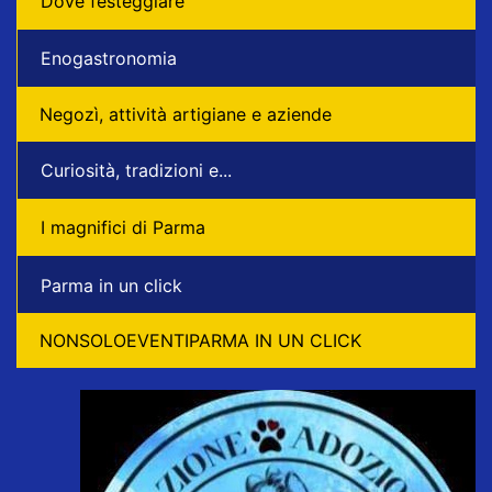
Dove festeggiare
Enogastronomia
Negozì, attività artigiane e aziende
Curiosità, tradizioni e...
I magnifici di Parma
Parma in un click
NONSOLOEVENTIPARMA IN UN CLICK