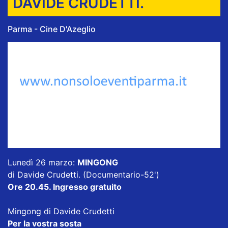
DAVIDE CRUDETTI.
Parma - Cine D'Azeglio
Lunedì 26 marzo:
MINGONG
di Davide Crudetti. (Documentario-52')
Ore 20.45. Ingresso gratuito
Mingong
di Davide Crudetti
Per la vostra sosta