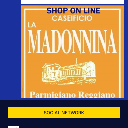
SOCIAL NETWORK