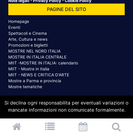
Note legali
-
Privacy Policy
-
Cookie Policy
PAGINE DEL SITO
Homepage
Eventi
Spettacoli e Cinema
Arte, Cultura e news
Promozioni e biglietti
MOSTRE NEL NORD ITALIA
MOSTRE IN ITALIA CENTRALE
MIIT -MOSTRE IN ITALIA: calendario
MIIT - Mostre in Italia
MIIT - NEWS E CRITICA D'ARTE
Mostre a Parma e provincia
Mostre tematiche
Si declina ogni responsabilita per eventuali variazioni o
mancate informazioni non comunicate formalmente.