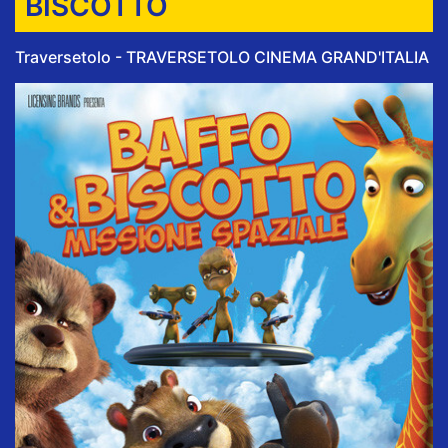
BISCOTTO
Traversetolo - TRAVERSETOLO CINEMA GRAND'ITALIA