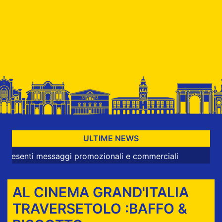
ULTIME NEWS
 messaggi promozionali e commerciali
AL CINEMA GRAND'ITALIA
TRAVERSETOLO :BAFFO &