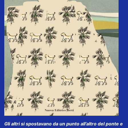
Gli altri si spostavano da un punto all’altro del ponte e