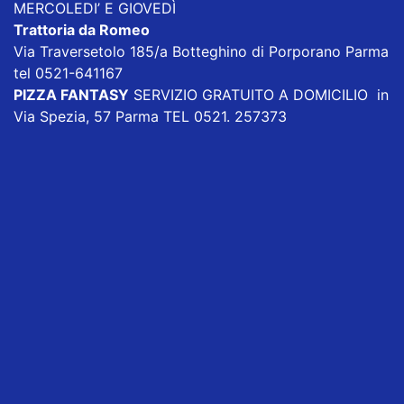
MERCOLEDI’ E GIOVEDÌ
Trattoria da Romeo
Via Traversetolo 185/a Botteghino di Porporano Parma
tel 0521-641167
PIZZA FANTASY
SERVIZIO GRATUITO A DOMICILIO in
Via Spezia, 57 Parma TEL 0521. 257373