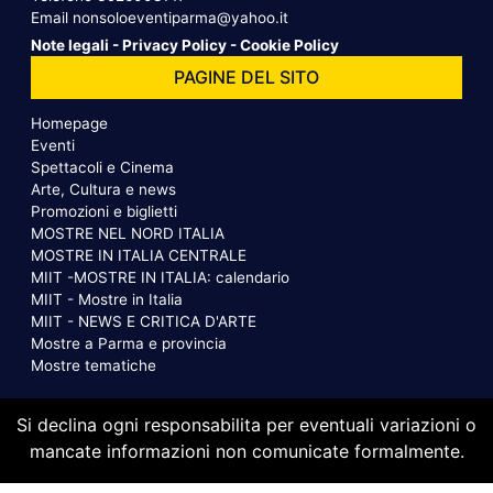
Email
nonsoloeventiparma@yahoo.it
Note legali
-
Privacy Policy
-
Cookie Policy
PAGINE DEL SITO
Homepage
Eventi
Spettacoli e Cinema
Arte, Cultura e news
Promozioni e biglietti
MOSTRE NEL NORD ITALIA
MOSTRE IN ITALIA CENTRALE
MIIT -MOSTRE IN ITALIA: calendario
MIIT - Mostre in Italia
MIIT - NEWS E CRITICA D'ARTE
Mostre a Parma e provincia
Mostre tematiche
Si declina ogni responsabilita per eventuali variazioni o
mancate informazioni non comunicate formalmente.