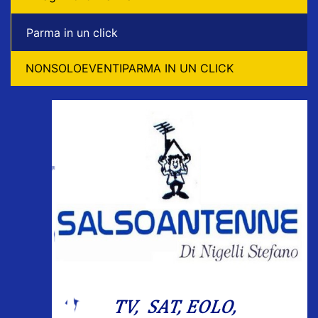
Parma in un click
NONSOLOEVENTIPARMA IN UN CLICK