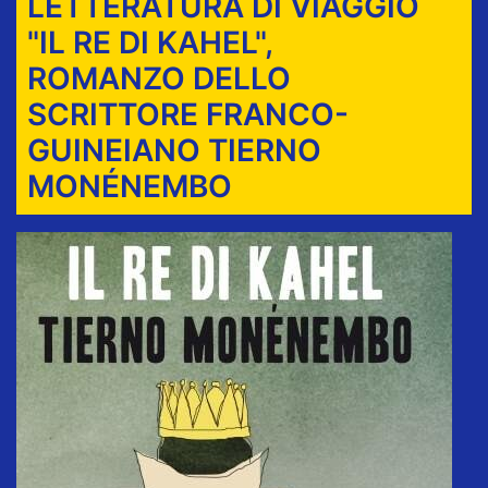
LETTERATURA DI VIAGGIO
"IL RE DI KAHEL",
ROMANZO DELLO
SCRITTORE FRANCO-
GUINEIANO TIERNO
MONÉNEMBO