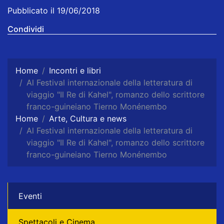
Pubblicato il 19/06/2018
Condividi
Home
Incontri e libri
Al Festival internazionale della letteratura di
viaggio "Il Re di Kahel", romanzo dello scrittore
franco-guineiano Tierno Monénembo
Home
Arte, Cultura e news
Al Festival internazionale della letteratura di
viaggio "Il Re di Kahel", romanzo dello scrittore
franco-guineiano Tierno Monénembo
Eventi
Spettacoli e Cinema