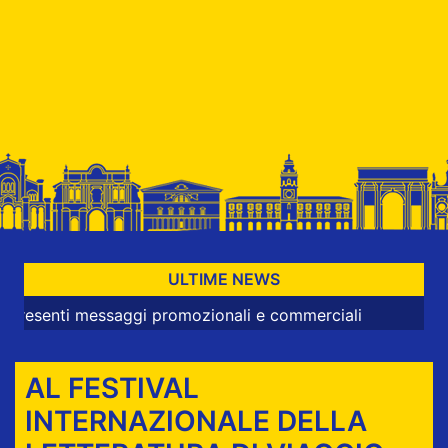
ULTIME NEWS
 messaggi promozionali e commerciali
AL FESTIVAL
INTERNAZIONALE DELLA