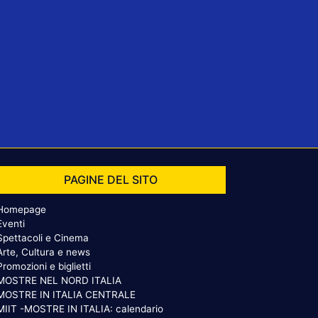
PAGINE DEL SITO
Homepage
Eventi
Spettacoli e Cinema
Arte, Cultura e news
Promozioni e biglietti
MOSTRE NEL NORD ITALIA
MOSTRE IN ITALIA CENTRALE
MIIT -MOSTRE IN ITALIA: calendario