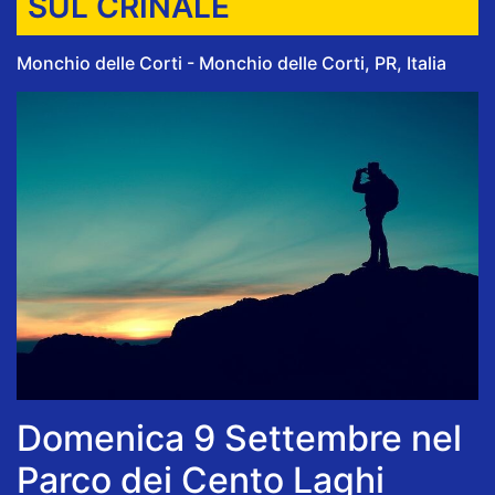
SUL CRINALE
Monchio delle Corti - Monchio delle Corti, PR, Italia
Domenica 9 Settembre nel
Parco dei Cento Laghi