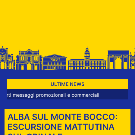
ULTIME NEWS
ssaggi promozionali e commerciali
ALBA SUL MONTE BOCCO:
ESCURSIONE MATTUTINA