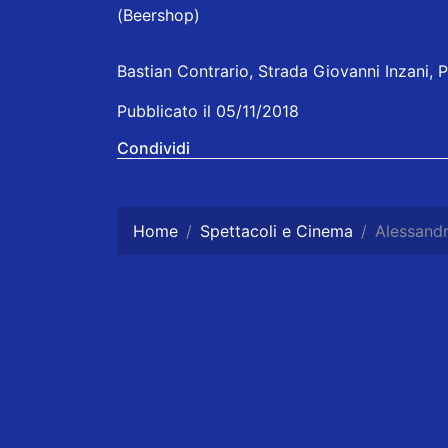
(Beershop)
Bastian Contrario, Strada Giovanni Inzani, P
Pubblicato il 05/11/2018
Condividi
Home
Spettacoli e Cinema
Alessandr