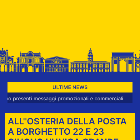
ULTIME NEWS
esenti messaggi promozionali e commerciali
ALL''OSTERIA DELLA POSTA
A BORGHETTO 22 E 23