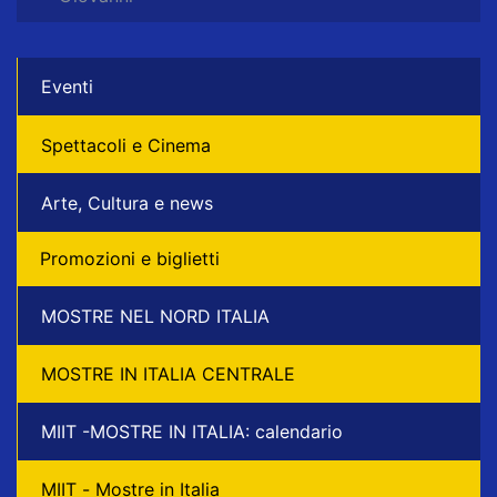
Eventi
Spettacoli e Cinema
Arte, Cultura e news
Promozioni e biglietti
MOSTRE NEL NORD ITALIA
MOSTRE IN ITALIA CENTRALE
MIIT -MOSTRE IN ITALIA: calendario
MIIT - Mostre in Italia