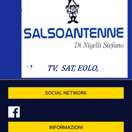
SOCIAL NETWORK
INFORMAZIONI