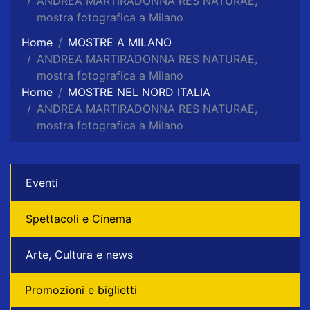
ANDREA MARTIRADONNA RES NATURAE,
mostra fotografica a Milano
Home
MOSTRE A MILANO
ANDREA MARTIRADONNA RES NATURAE,
mostra fotografica a Milano
Home
MOSTRE NEL NORD ITALIA
ANDREA MARTIRADONNA RES NATURAE,
mostra fotografica a Milano
Eventi
Spettacoli e Cinema
Arte, Cultura e news
Promozioni e biglietti