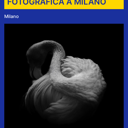
FOTOGRAFICA A MILANO
Milano