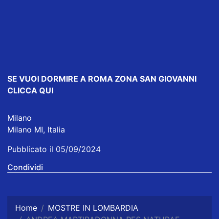
SE VUOI DORMIRE
A ROMA ZONA SAN GIOVANNI
CLICCA QUI
Milano
Milano MI, Italia
Pubblicato il 05/09/2024
Condividi
Home
MOSTRE IN LOMBARDIA