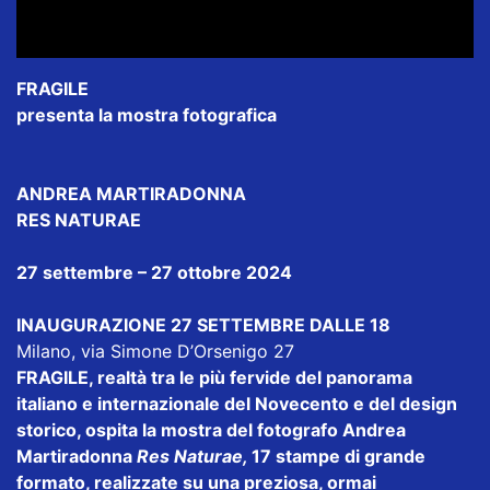
FRAGILE
presenta la mostra fotografica
ANDREA MARTIRADONNA
RES NATURAE
27 settembre – 27 ottobre 2024
INAUGURAZIONE 27 SETTEMBRE DALLE 18
Milano, via Simone D’Orsenigo 27
FRAGILE, realtà tra le più fervide del panorama
italiano e internazionale del Novecento e del design
storico, ospita la mostra del fotografo Andrea
Martiradonna
Res Naturae,
17 stampe di grande
formato, realizzate su una preziosa, ormai