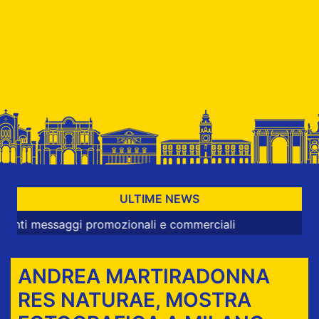
ULTIME NEWS
saggi promozionali e commerciali
ANDREA MARTIRADONNA
RES NATURAE, MOSTRA