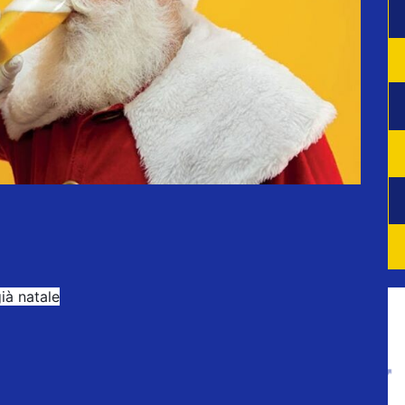
già natale