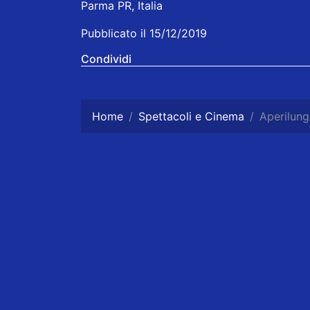
Parma PR, Italia
Pubblicato il 15/12/2019
Condividi
Home
Spettacoli e Cinema
Aperilung