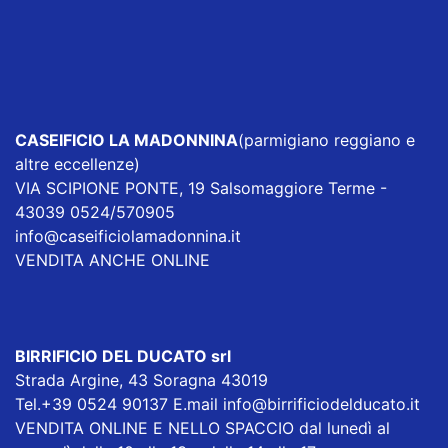
CASEIFICIO LA MADONNINA
(parmigiano reggiano e
altre eccellenze)
VIA SCIPIONE PONTE, 19 Salsomaggiore Terme -
43039 0524/570905
info@caseificiolamadonnina.it
VENDITA ANCHE ONLINE
BIRRIFICIO DEL DUCATO srl
Strada Argine, 43 Soragna 43019
Tel.+39 0524 90137 E.mail
info@birrificiodelducato.it
VENDITA ONLINE E NELLO SPACCIO dal lunedì al