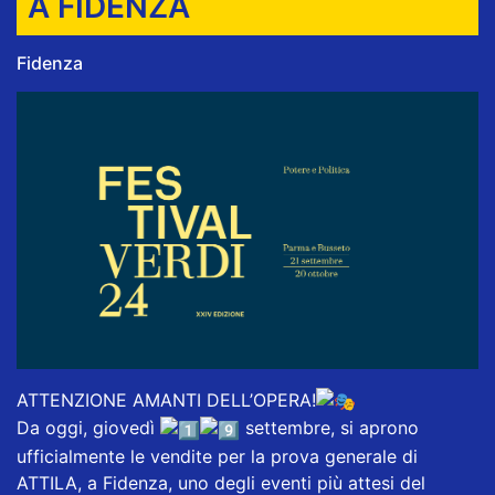
A FIDENZA
Fidenza
ATTENZIONE AMANTI DELL’OPERA!
Da oggi, giovedì
settembre, si aprono
ufficialmente le vendite per la prova generale di
ATTILA, a Fidenza, uno degli eventi più attesi del