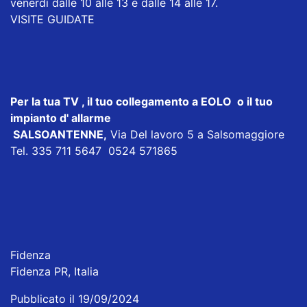
venerdì dalle 10 alle 13 e dalle 14 alle 17.
VISITE GUIDATE
Per la tua TV , il tuo collegamento a EOLO o il tuo
impianto d' allarme
SALSOANTENNE,
Via Del lavoro 5 a Salsomaggiore
Tel. 335 711 5647 0524 571865
Fidenza
Fidenza PR, Italia
Pubblicato il 19/09/2024