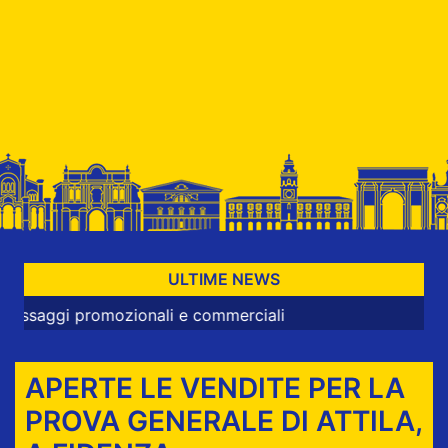
ULTIME NEWS
i promozionali e commerciali
APERTE LE VENDITE PER LA
PROVA GENERALE DI ATTILA,