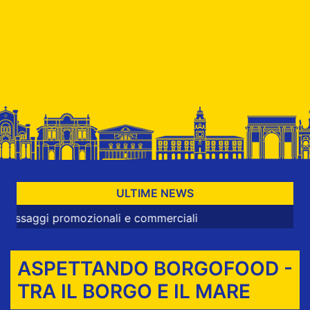
ULTIME NEWS
promozionali e commerciali
ASPETTANDO BORGOFOOD -
TRA IL BORGO E IL MARE