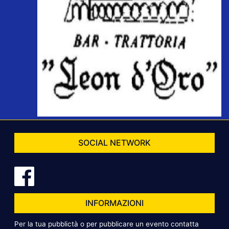
SOCIAL NETWORK
INFORMAZIONI
Per la tua pubblictà o per pubblicare un evento contatta