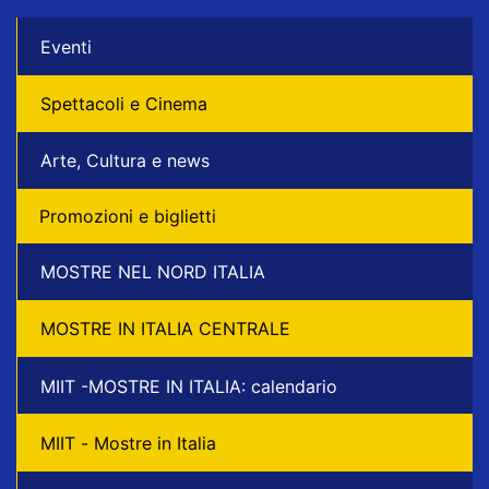
Eventi
Spettacoli e Cinema
Arte, Cultura e news
Promozioni e biglietti
MOSTRE NEL NORD ITALIA
MOSTRE IN ITALIA CENTRALE
MIIT -MOSTRE IN ITALIA: calendario
MIIT - Mostre in Italia