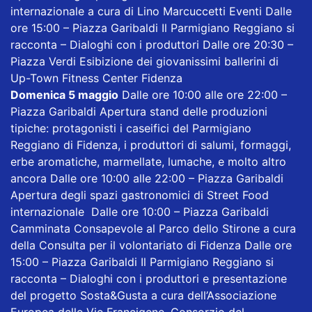
internazionale a cura di Lino Marcuccetti Eventi Dalle
ore 15:00 – Piazza Garibaldi Il Parmigiano Reggiano si
racconta – Dialoghi con i produttori Dalle ore 20:30 –
Piazza Verdi Esibizione dei giovanissimi ballerini di
Up-Town Fitness Center Fidenza
Domenica 5 maggio
Dalle ore 10:00 alle ore 22:00 –
Piazza Garibaldi Apertura stand delle produzioni
tipiche: protagonisti i caseifici del Parmigiano
Reggiano di Fidenza, i produttori di salumi, formaggi,
erbe aromatiche, marmellate, lumache, e molto altro
ancora Dalle ore 10:00 alle 22:00 – Piazza Garibaldi
Apertura degli spazi gastronomici di Street Food
internazionale Dalle ore 10:00 – Piazza Garibaldi
Camminata Consapevole al Parco dello Stirone a cura
della Consulta per il volontariato di Fidenza Dalle ore
15:00 – Piazza Garibaldi Il Parmigiano Reggiano si
racconta – Dialoghi con i produttori e presentazione
del progetto Sosta&Gusta a cura dell’Associazione