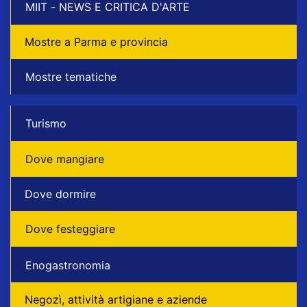
MIIT - NEWS E CRITICA D'ARTE
Mostre a Parma e provincia
Mostre tematiche
Turismo
Dove mangiare
Dove dormire
Dove festeggiare
Enogastronomia
Negozì, attività artigiane e aziende