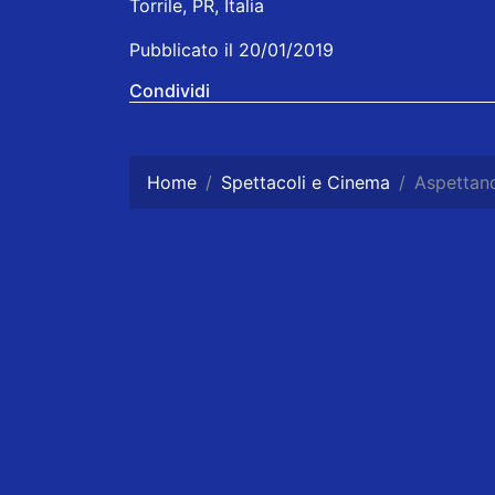
Torrile, PR, Italia
Pubblicato il 20/01/2019
Condividi
Home
Spettacoli e Cinema
Aspettando