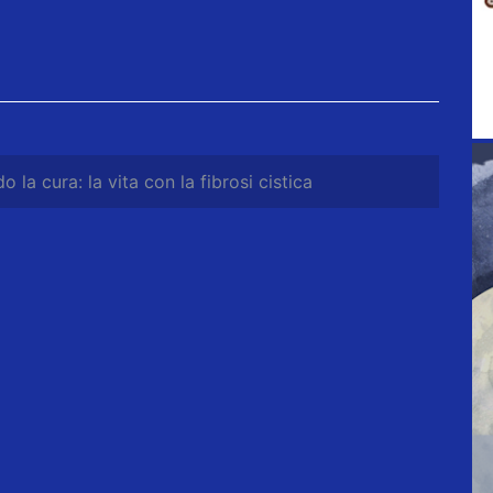
 la cura: la vita con la fibrosi cistica