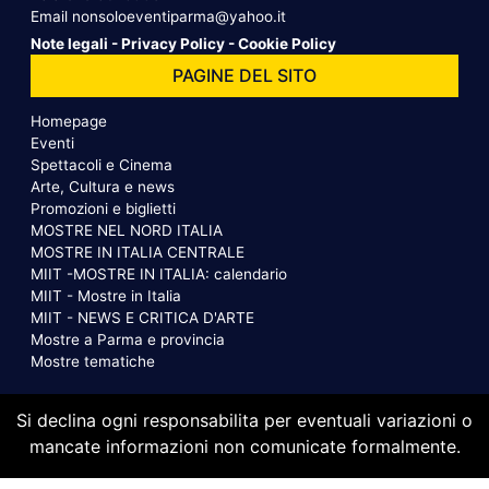
Email
nonsoloeventiparma@yahoo.it
Note legali
-
Privacy Policy
-
Cookie Policy
PAGINE DEL SITO
Homepage
Eventi
Spettacoli e Cinema
Arte, Cultura e news
Promozioni e biglietti
MOSTRE NEL NORD ITALIA
MOSTRE IN ITALIA CENTRALE
MIIT -MOSTRE IN ITALIA: calendario
MIIT - Mostre in Italia
MIIT - NEWS E CRITICA D'ARTE
Mostre a Parma e provincia
Mostre tematiche
Si declina ogni responsabilita per eventuali variazioni o
mancate informazioni non comunicate formalmente.