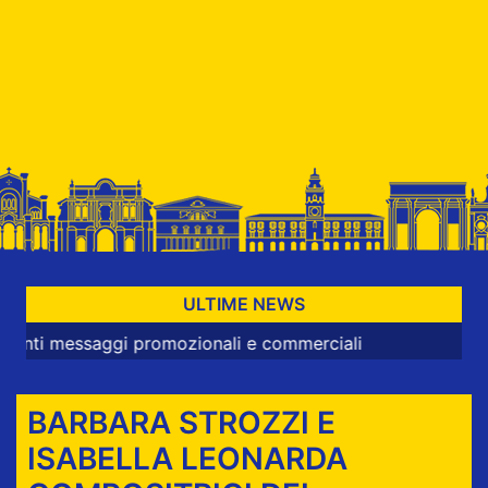
ULTIME NEWS
ssaggi promozionali e commerciali
BARBARA STROZZI E
ISABELLA LEONARDA