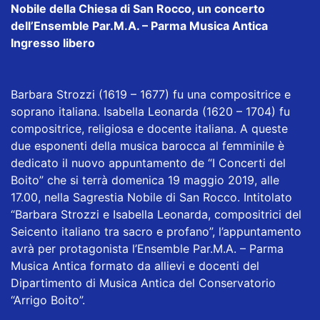
Nobile della Chiesa di San Rocco, un concerto
dell’Ensemble Par.M.A. – Parma Musica Antica
Ingresso libero
Barbara Strozzi (1619 – 1677) fu una compositrice e
soprano italiana. Isabella Leonarda (1620 – 1704) fu
compositrice, religiosa e docente italiana. A queste
due esponenti della musica barocca al femminile è
dedicato il nuovo appuntamento de “I Concerti del
Boito” che si terrà domenica 19 maggio 2019, alle
17.00, nella Sagrestia Nobile di San Rocco. Intitolato
“Barbara Strozzi e Isabella Leonarda, compositrici del
Seicento italiano tra sacro e profano”, l’appuntamento
avrà per protagonista l’Ensemble Par.M.A. – Parma
Musica Antica formato da allievi e docenti del
Dipartimento di Musica Antica del Conservatorio
“Arrigo Boito”.