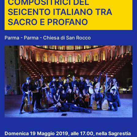
COMPOSITRICI DEL
SEICENTO ITALIANO TRA
SACRO E PROFANO
Parma - Parma - Chiesa di San Rocco
Domenica 19 Maggio 2019, alle 17.00, nella Sagrestia