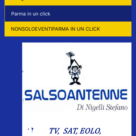
Parma in un click
NONSOLOEVENTIPARMA IN UN CLICK