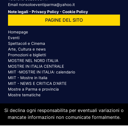
Email
nonsoloeventiparma@yahoo.it
Note legali
-
Privacy Policy
-
Cookie Policy
PAGINE DEL SITO
Homepage
Eventi
Spettacoli e Cinema
Arte, Cultura e news
Promozioni e biglietti
MOSTRE NEL NORD ITALIA
MOSTRE IN ITALIA CENTRALE
MIIT -MOSTRE IN ITALIA: calendario
MIIT - Mostre in Italia
MIIT - NEWS E CRITICA D'ARTE
Mostre a Parma e provincia
Mostre tematiche
Si declina ogni responsabilita per eventuali variazioni o
mancate informazioni non comunicate formalmente.