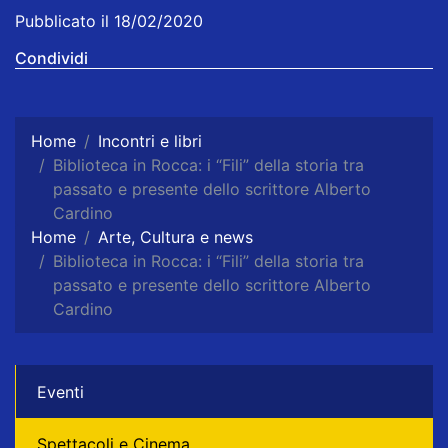
Pubblicato il 18/02/2020
Condividi
Home
Incontri e libri
Biblioteca in Rocca: i “Fili” della storia tra
passato e presente dello scrittore Alberto
Cardino
Home
Arte, Cultura e news
Biblioteca in Rocca: i “Fili” della storia tra
passato e presente dello scrittore Alberto
Cardino
Eventi
Spettacoli e Cinema