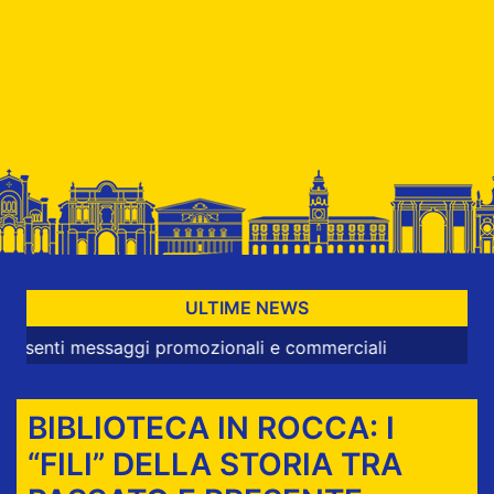
ULTIME NEWS
 messaggi promozionali e commerciali
BIBLIOTECA IN ROCCA: I
“FILI” DELLA STORIA TRA