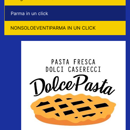
Parma in un click
NONSOLOEVENTIPARMA IN UN CLICK