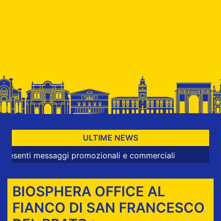
ULTIME NEWS
messaggi promozionali e commerciali
BIOSPHERA OFFICE AL
FIANCO DI SAN FRANCESCO