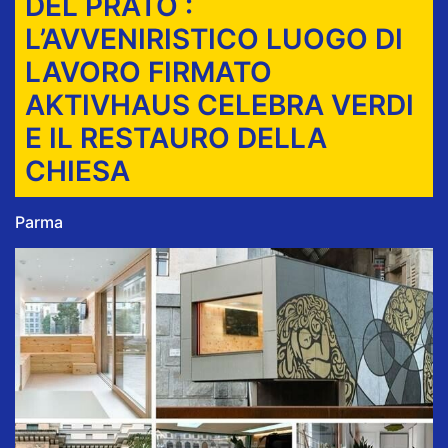
DEL PRATO :
L’AVVENIRISTICO LUOGO DI
LAVORO FIRMATO
AKTIVHAUS CELEBRA VERDI
E IL RESTAURO DELLA
CHIESA
Parma