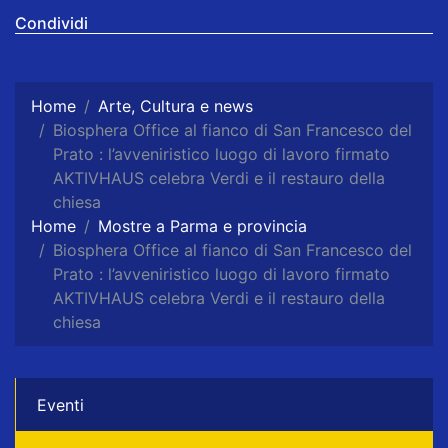
Condividi
Home
Arte, Cultura e news
Biosphera Office al fianco di San Francesco del
Prato : l’avveniristico luogo di lavoro firmato
AKTIVHAUS celebra Verdi e il restauro della
chiesa
Home
Mostre a Parma e provincia
Biosphera Office al fianco di San Francesco del
Prato : l’avveniristico luogo di lavoro firmato
AKTIVHAUS celebra Verdi e il restauro della
chiesa
Eventi