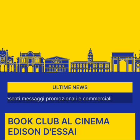
ULTIME NEWS
 messaggi promozionali e commerciali
BOOK CLUB AL CINEMA
EDISON D'ESSAI