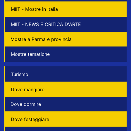
MIIT - Mostre in Italia
MIIT - NEWS E CRITICA D'ARTE
Mostre a Parma e provincia
Mostre tematiche
Turismo
Dove mangiare
Dove dormire
Dove festeggiare