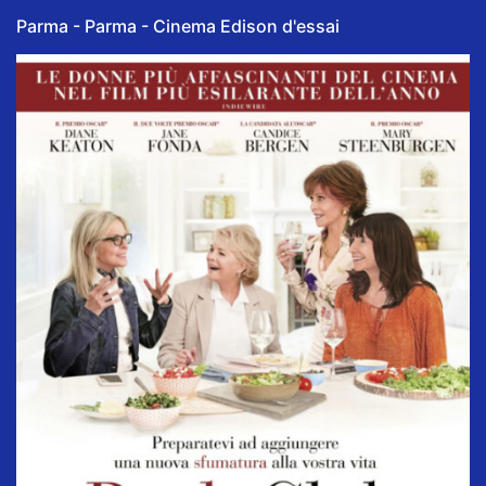
Parma - Parma - Cinema Edison d'essai