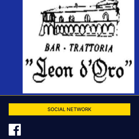
SOCIAL NETWORK