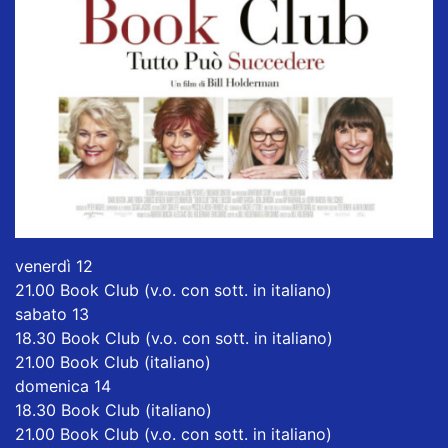
venerdì 12
21.00 Book Club (v.o. con sott. in italiano)
sabato 13
18.30 Book Club (v.o. con sott. in italiano)
21.00 Book Club (italiano)
domenica 14
18.30 Book Club (italiano)
21.00 Book Club (v.o. con sott. in italiano)