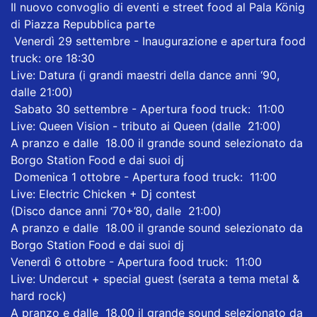
Il nuovo convoglio di eventi e street food al Pala König
di Piazza Repubblica parte
Venerdì 29 settembre - Inaugurazione e apertura food
truck: ore 18:30
Live: Datura (i grandi maestri della dance anni ‘90,
dalle 21:00)
Sabato 30 settembre - Apertura food truck: 11:00
Live: Queen Vision - tributo ai Queen (dalle 21:00)
A pranzo e dalle 18.00 il grande sound selezionato da
Borgo Station Food e dai suoi dj
Domenica 1 ottobre - Apertura food truck: 11:00
Live: Electric Chicken + Dj contest
(Disco dance anni ‘70+’80, dalle 21:00)
A pranzo e dalle 18.00 il grande sound selezionato da
Borgo Station Food e dai suoi dj
Venerdì 6 ottobre - Apertura food truck: 11:00
Live: Undercut + special guest (serata a tema metal &
hard rock)
A pranzo e dalle 18.00 il grande sound selezionato da