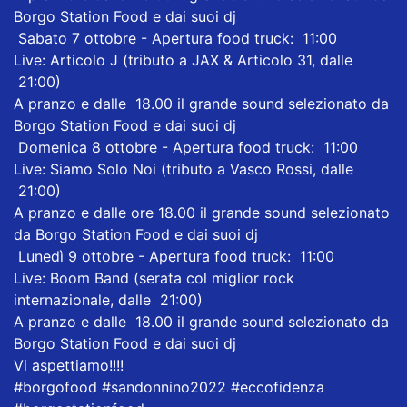
Borgo Station Food e dai suoi dj
Sabato 7 ottobre - Apertura food truck: 11:00
Live: Articolo J (tributo a JAX & Articolo 31, dalle
21:00)
A pranzo e dalle 18.00 il grande sound selezionato da
Borgo Station Food e dai suoi dj
Domenica 8 ottobre - Apertura food truck: 11:00
Live: Siamo Solo Noi (tributo a Vasco Rossi, dalle
21:00)
A pranzo e dalle ore 18.00 il grande sound selezionato
da Borgo Station Food e dai suoi dj
Lunedì 9 ottobre - Apertura food truck: 11:00
Live: Boom Band (serata col miglior rock
internazionale, dalle 21:00)
A pranzo e dalle 18.00 il grande sound selezionato da
Borgo Station Food e dai suoi dj
Vi aspettiamo!!!!
#borgofood
#sandonnino2022
#eccofidenza