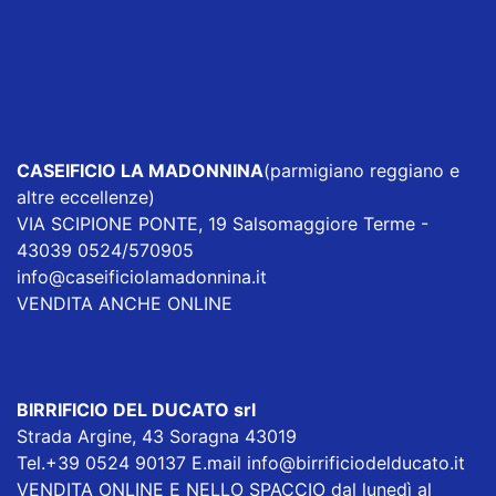
CASEIFICIO LA MADONNINA
(parmigiano reggiano e
altre eccellenze)
VIA SCIPIONE PONTE, 19 Salsomaggiore Terme -
43039 0524/570905
info@caseificiolamadonnina.it
VENDITA ANCHE ONLINE
BIRRIFICIO DEL DUCATO srl
Strada Argine, 43 Soragna 43019
Tel.+39 0524 90137 E.mail
info@birrificiodelducato.it
VENDITA ONLINE E NELLO SPACCIO dal lunedì al