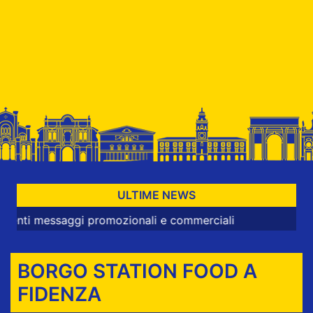
ULTIME NEWS
saggi promozionali e commerciali
BORGO STATION FOOD A
FIDENZA