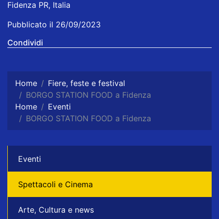
Fidenza PR, Italia
Pubblicato il 26/09/2023
Condividi
Home
Fiere, feste e festival
BORGO STATION FOOD a Fidenza
Home
Eventi
BORGO STATION FOOD a Fidenza
Eventi
Spettacoli e Cinema
Arte, Cultura e news