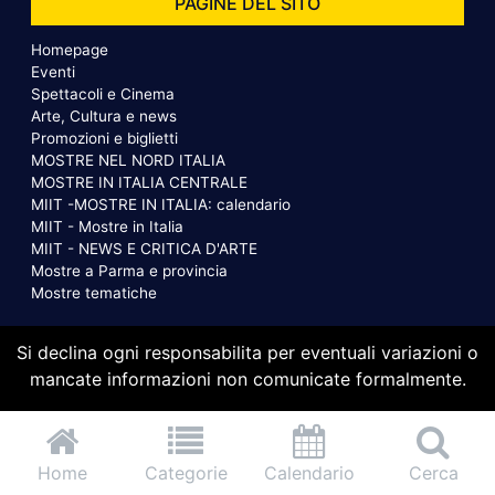
PAGINE DEL SITO
Homepage
Eventi
Spettacoli e Cinema
Arte, Cultura e news
Promozioni e biglietti
MOSTRE NEL NORD ITALIA
MOSTRE IN ITALIA CENTRALE
MIIT -MOSTRE IN ITALIA: calendario
MIIT - Mostre in Italia
MIIT - NEWS E CRITICA D'ARTE
Mostre a Parma e provincia
Mostre tematiche
Si declina ogni responsabilita per eventuali variazioni o
mancate informazioni non comunicate formalmente.
Home
Categorie
Calendario
Cerca