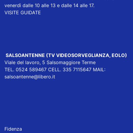
venerdì dalle 10 alle 13 e dalle 14 alle 17.
VISITE GUIDATE
SALSOANTENNE (TV VIDEOSORVEGLIANZA, EOLO)
Viale del lavoro, 5 Salsomaggiore Terme
TEL. 0524 589467 CELL. 335 7115647 MAIL:
salsoantenne@libero.it
Fidenza