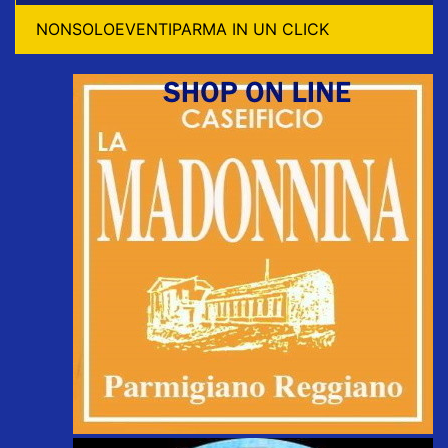
NONSOLOEVENTIPARMA IN UN CLICK