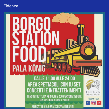
Fidenza