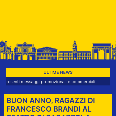
ULTIME NEWS
ti messaggi promozionali e commerciali
BUON ANNO, RAGAZZI DI
FRANCESCO BRANDI AL