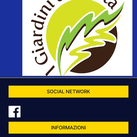
SOCIAL NETWORK
INFORMAZIONI