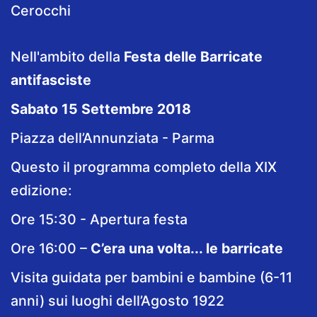
Cerocchi
Nell'ambito della
Festa delle Barricate
antifasciste
Sabato 15 Settembre 2018
Piazza dell’Annunziata - Parma
Questo il programma completo della XIX
edizione:
Ore 15:30 - Apertura festa
Ore 16:00 –
C’era una volta... le barricate
Visita guidata per bambini e bambine (6-11
anni) sui luoghi dell’Agosto 1922