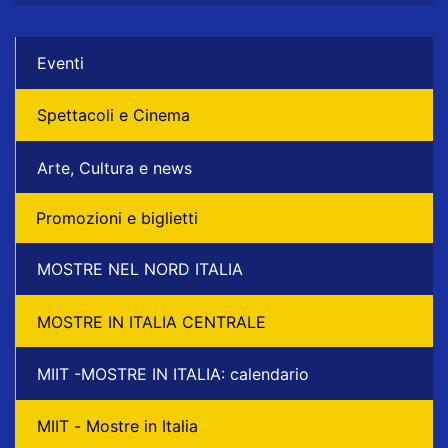
Eventi
Spettacoli e Cinema
Arte, Cultura e news
Promozioni e biglietti
MOSTRE NEL NORD ITALIA
MOSTRE IN ITALIA CENTRALE
MIIT -MOSTRE IN ITALIA: calendario
MIIT - Mostre in Italia