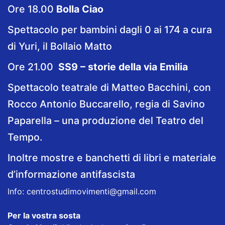
Ore 18.00
Bolla Ciao
Spettacolo per bambini dagli 0 ai 174 a cura
di Yuri, il Bollaio Matto
Ore 21.00
SS9 – storie della via Emilia
Spettacolo teatrale di Matteo Bacchini, con
Rocco Antonio Buccarello, regia di Savino
Paparella – una produzione del Teatro del
Tempo.
Inoltre mostre e banchetti di libri e materiale
d’informazione antifascista
Info:
centrostudimovimenti@gmail.com
Per la vostra sosta