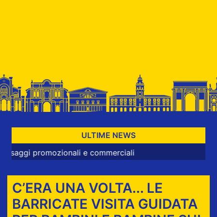
ULTIME NEWS
romozionali e commerciali
C’ERA UNA VOLTA... LE
BARRICATE VISITA GUIDATA