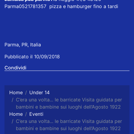
Parma0521781357 pizza e hamburger fino a tardi
Parma, PR, Italia
Pubblicato il 10/09/2018
Condividi
Home
Under 14
C’era una volta... le barricate Visita guidata per
bambini e bambine sui luoghi dell’Agosto 1922
Home
Eventi
C’era una volta... le barricate Visita guidata per
bambini e bambine sui luoghi dell’Agosto 1922