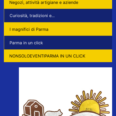
Negozì, attività artigiane e aziende
Curiosità, tradizioni e...
I magnifici di Parma
Parma in un click
NONSOLOEVENTIPARMA IN UN CLICK