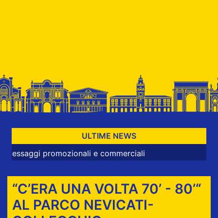
ULTIME NEWS
gi promozionali e commerciali
“C’ERA UNA VOLTA 70’ - 80’“
AL PARCO NEVICATI-