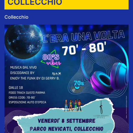
COLLECCHIO
Collecchio