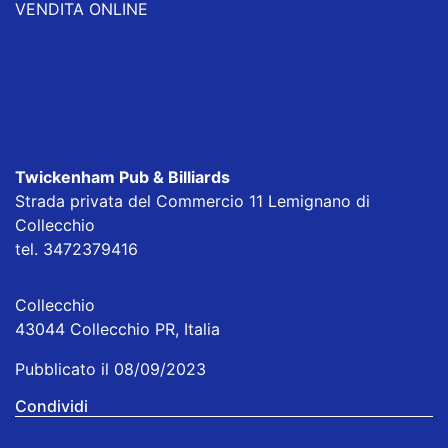
VENDITA ONLINE
Twickenham Pub & Billiards
Strada privata del Commercio 11 Lemignano di
Collecchio
tel. 3472379416
Collecchio
43044 Collecchio PR, Italia
Pubblicato il 08/09/2023
Condividi