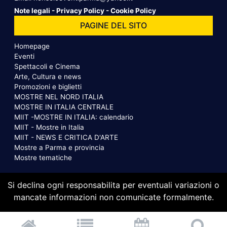
Note legali
-
Privacy Policy
-
Cookie Policy
PAGINE DEL SITO
Homepage
Eventi
Spettacoli e Cinema
Arte, Cultura e news
Promozioni e biglietti
MOSTRE NEL NORD ITALIA
MOSTRE IN ITALIA CENTRALE
MIIT -MOSTRE IN ITALIA: calendario
MIIT - Mostre in Italia
MIIT - NEWS E CRITICA D'ARTE
Mostre a Parma e provincia
Mostre tematiche
Si declina ogni responsabilita per eventuali variazioni o
mancate informazioni non comunicate formalmente.