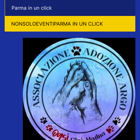
Parma in un click
NONSOLOEVENTIPARMA IN UN CLICK