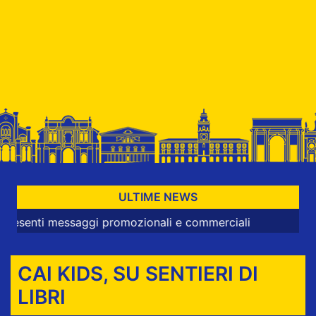
ULTIME NEWS
i messaggi promozionali e commerciali
CAI KIDS, SU SENTIERI DI
LIBRI