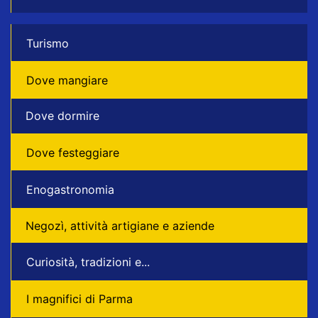
Turismo
Dove mangiare
Dove dormire
Dove festeggiare
Enogastronomia
Negozì, attività artigiane e aziende
Curiosità, tradizioni e...
I magnifici di Parma