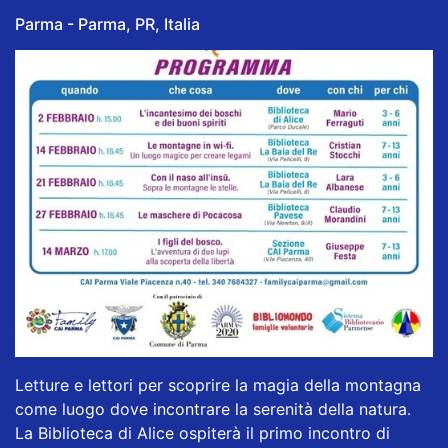
Parma - Parma, PR, Italia
Letture e lettori per scoprire la magia della montagna
come luogo dove incontrare la serenità della natura.
La Biblioteca di Alice ospiterà il primo incontro di