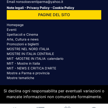
Email
nonsoloeventiparma@yahoo.it
Note legali
-
Privacy Policy
-
Cookie Policy
PAGINE DEL SITO
Homepage
Eventi
Spettacoli e Cinema
Arte, Cultura e news
Promozioni e biglietti
MOSTRE NEL NORD ITALIA
MOSTRE IN ITALIA CENTRALE
MIIT -MOSTRE IN ITALIA: calendario
MIIT - Mostre in Italia
MIIT - NEWS E CRITICA D'ARTE
Mostre a Parma e provincia
Mostre tematiche
Si declina ogni responsabilita per eventuali variazioni o
mancate informazioni non comunicate formalmente.