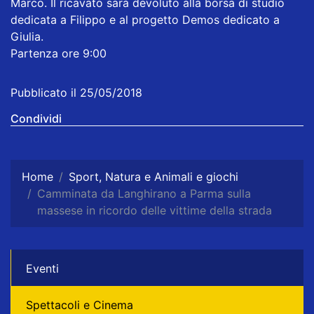
Marco. Il ricavato sarà devoluto alla borsa di studio
dedicata a Filippo e al progetto Demos dedicato a
Giulia.
Partenza ore 9:00
Pubblicato il 25/05/2018
Condividi
Home
Sport, Natura e Animali e giochi
Camminata da Langhirano a Parma sulla
massese in ricordo delle vittime della strada
Eventi
Spettacoli e Cinema