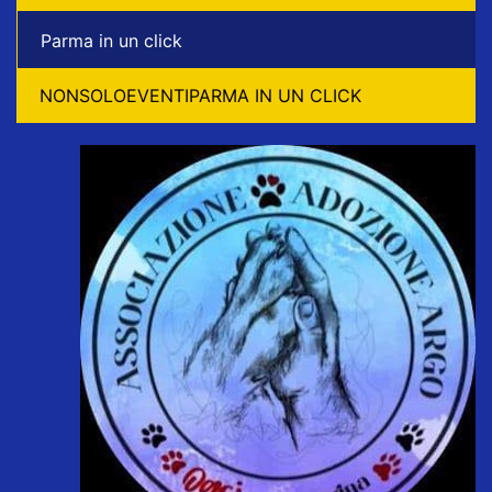
Parma in un click
NONSOLOEVENTIPARMA IN UN CLICK