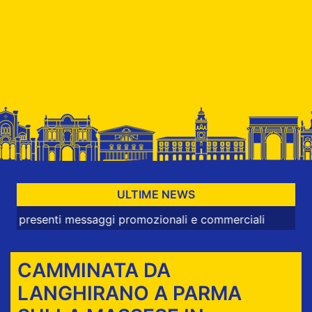
ULTIME NEWS
senti messaggi promozionali e commerciali
CAMMINATA DA
LANGHIRANO A PARMA