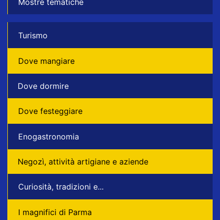
Mostre tematiche
Turismo
Dove mangiare
Dove dormire
Dove festeggiare
Enogastronomia
Negozì, attività artigiane e aziende
Curiosità, tradizioni e...
I magnifici di Parma