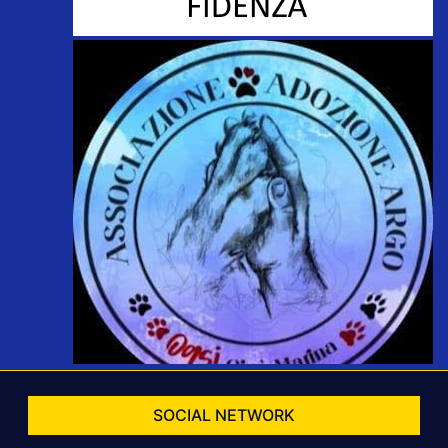
SOCIAL NETWORK