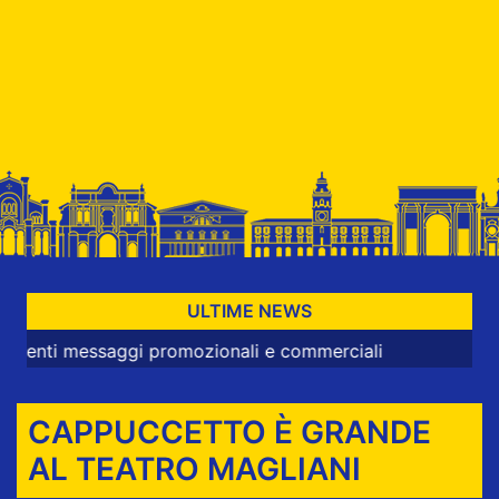
ULTIME NEWS
messaggi promozionali e commerciali
CAPPUCCETTO È GRANDE
AL TEATRO MAGLIANI