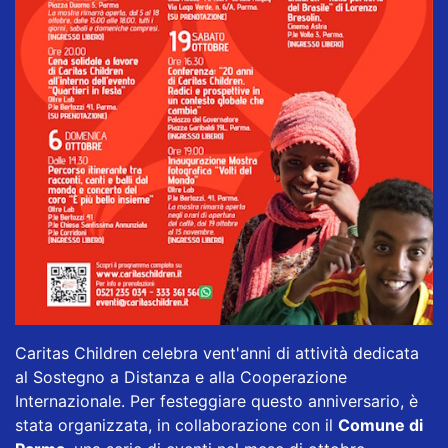
Caritas Children celebra vent'anni di attività dedicata
al Sostegno a Distanza e alla Cooperazione
Internazionale. Per festeggiare questo anniversario, è
stata organizzata, in collaborazione con il
Comune di