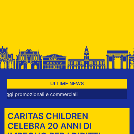
ULTIME NEWS
mozionali e commerciali
CARITAS CHILDREN
CELEBRA 20 ANNI DI