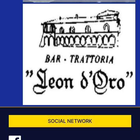
SOCIAL NETWORK