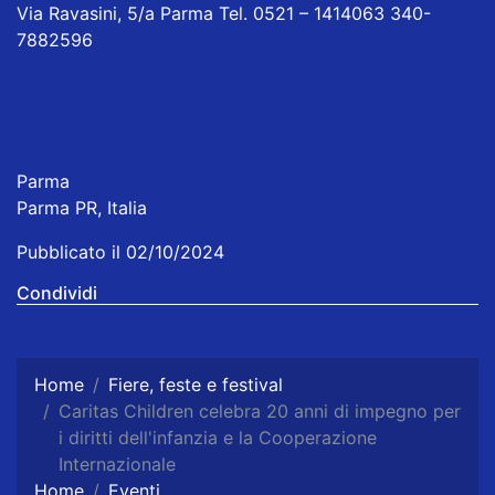
Via Ravasini, 5/a Parma Tel. 0521 – 1414063 340-
7882596
Parma
Parma PR, Italia
Pubblicato il 02/10/2024
Condividi
Home
Fiere, feste e festival
Caritas Children celebra 20 anni di impegno per
i diritti dell'infanzia e la Cooperazione
Internazionale
Home
Eventi