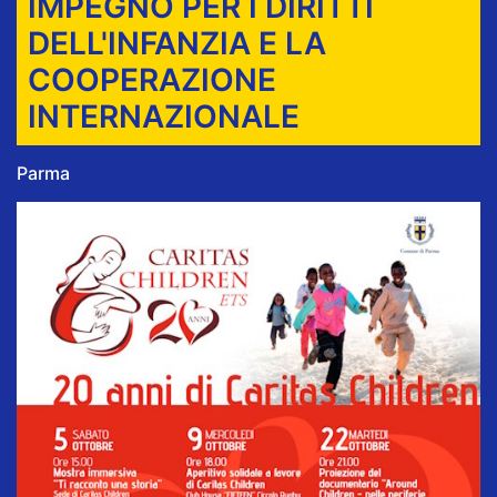
IMPEGNO PER I DIRITTI
DELL'INFANZIA E LA
COOPERAZIONE
INTERNAZIONALE
Parma