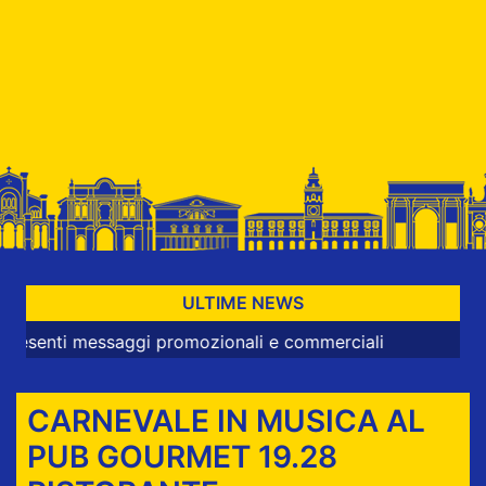
ULTIME NEWS
i messaggi promozionali e commerciali
CARNEVALE IN MUSICA AL
PUB GOURMET 19.28