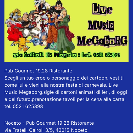
Pub Gourmet 19.28 Ristorante
Scegli un tuo eroe o personaggio dei cartoon. vestiti
come lui e vieni alla nostra festa di carnevale. Live
Music Megaborg.sigle di cartoni animati di ieri, di oggi
e del futuro.prenotazione tavoli per la cena alla carta.
tel. 0521 625398
Noceto - Pub Gourmet 19.28 Ristorante
via Fratelli Cairoli 3/5, 43015 Noceto