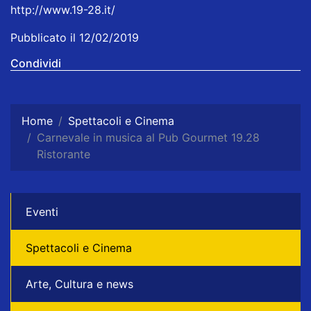
http://www.19-28.it/
Pubblicato il 12/02/2019
Condividi
Home
Spettacoli e Cinema
Carnevale in musica al Pub Gourmet 19.28
Ristorante
Eventi
Spettacoli e Cinema
Arte, Cultura e news