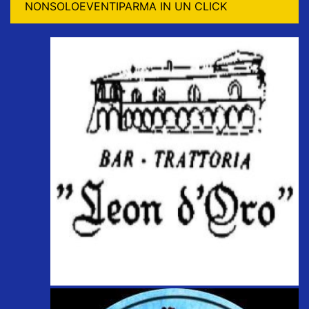
NONSOLOEVENTIPARMA IN UN CLICK