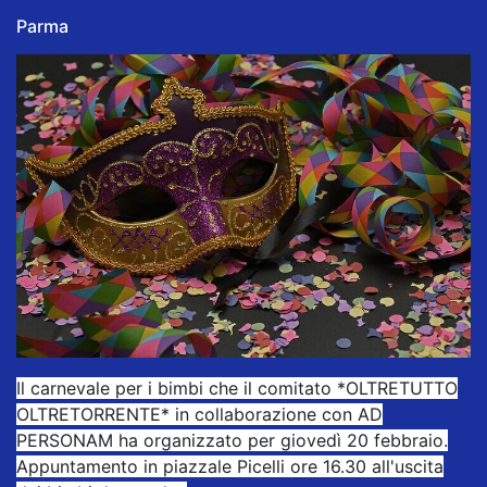
Parma
Il carnevale per i bimbi che il comitato *OLTRETUTTO
OLTRETORRENTE* in collaborazione con AD
PERSONAM ha organizzato per giovedì 20 febbraio.
Appuntamento in piazzale Picelli ore 16.30 all'uscita