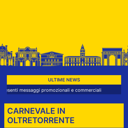
ULTIME NEWS
ti messaggi promozionali e commerciali
CARNEVALE IN
OLTRETORRENTE