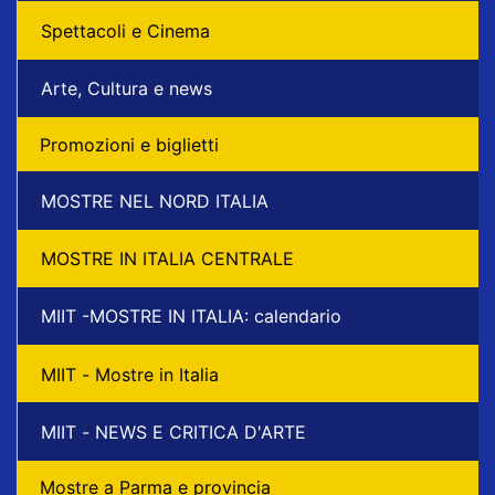
Spettacoli e Cinema
Arte, Cultura e news
Promozioni e biglietti
MOSTRE NEL NORD ITALIA
MOSTRE IN ITALIA CENTRALE
MIIT -MOSTRE IN ITALIA: calendario
MIIT - Mostre in Italia
MIIT - NEWS E CRITICA D'ARTE
Mostre a Parma e provincia