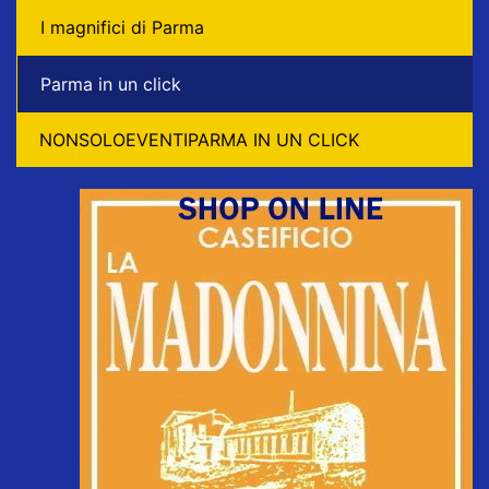
I magnifici di Parma
Parma in un click
NONSOLOEVENTIPARMA IN UN CLICK