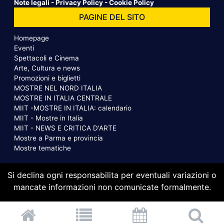
Note legali
-
Privacy Policy
-
Cookie Policy
PAGINE DEL SITO
Homepage
Eventi
Spettacoli e Cinema
Arte, Cultura e news
Promozioni e biglietti
MOSTRE NEL NORD ITALIA
MOSTRE IN ITALIA CENTRALE
MIIT -MOSTRE IN ITALIA: calendario
MIIT - Mostre in Italia
MIIT - NEWS E CRITICA D'ARTE
Mostre a Parma e provincia
Mostre tematiche
Si declina ogni responsabilita per eventuali variazioni o
mancate informazioni non comunicate formalmente.