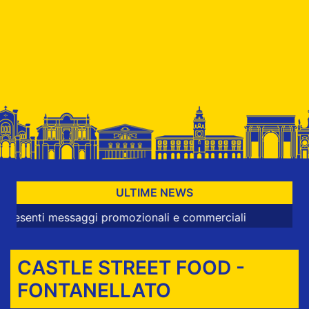
ULTIME NEWS
i messaggi promozionali e commerciali
CASTLE STREET FOOD -
FONTANELLATO