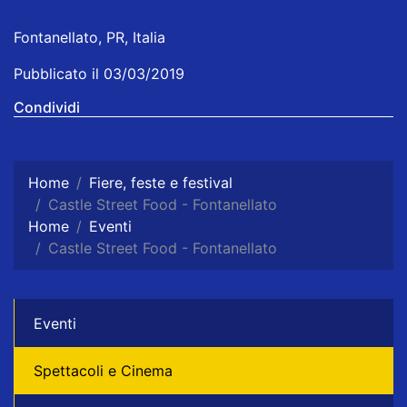
Fontanellato, PR, Italia
Pubblicato il 03/03/2019
Condividi
Home
Fiere, feste e festival
Castle Street Food - Fontanellato
Home
Eventi
Castle Street Food - Fontanellato
Eventi
Spettacoli e Cinema