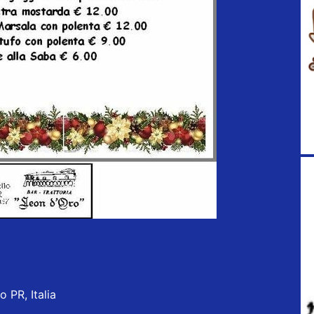
 PR, Italia