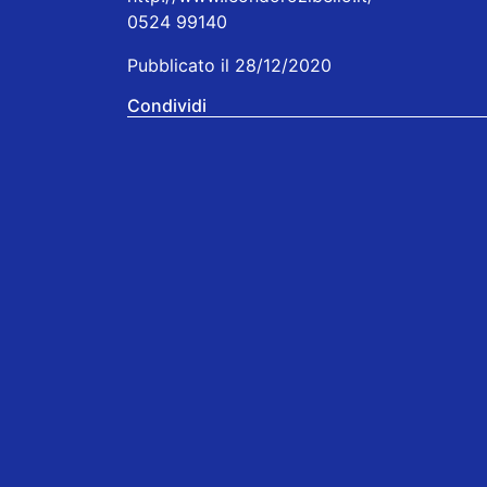
0524 99140
Pubblicato il 28/12/2020
Condividi