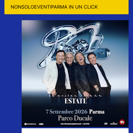
NONSOLOEVENTIPARMA IN UN CLICK