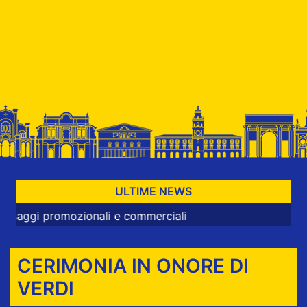
ULTIME NEWS
i promozionali e commerciali
CERIMONIA IN ONORE DI
VERDI