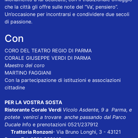
che la città gli offre sulle note del “Va’, pensiero”.
Un’occasione per incontrarsi e condividere due secoli
di passione.
Con
CORO DEL TEATRO REGIO DI PARMA
CORALE GIUSEPPE VERDI DI PARMA
Maestro del coro
MARTINO FAGGIANI
Con la partecipazione di istituzioni e associazioni
cittadine
PER LA VOSTRA SOSTA
Ristorante Corale Verdi
Vicolo Asdente, 9 a Parma, e
potete venirci a trovare anche passando dal Parco
Ducale I
nfo e prenotazioni 0521/237912
Trattoria Ronzoni
- Via Bruno Longhi, 3 - 43121