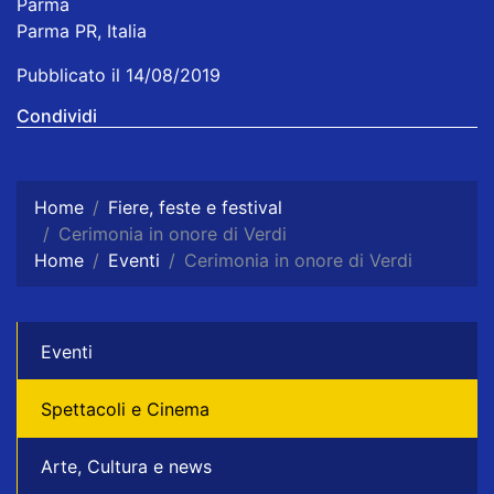
Parma
Parma PR, Italia
Pubblicato il 14/08/2019
Condividi
Home
Fiere, feste e festival
Cerimonia in onore di Verdi
Home
Eventi
Cerimonia in onore di Verdi
Eventi
Spettacoli e Cinema
Arte, Cultura e news