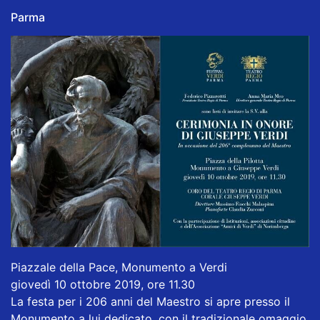
Parma
Piazzale della Pace, Monumento a Verdi
giovedì 10 ottobre 2019, ore 11.30
La festa per i 206 anni del Maestro si apre presso il
Monumento a lui dedicato, con il tradizionale omaggio