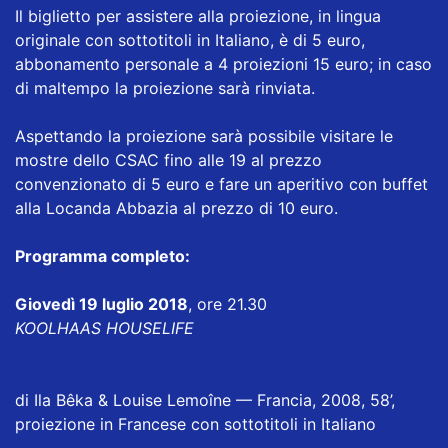
Il biglietto per assistere alla proiezione, in lingua
originale con sottotitoli in Italiano, è di 5 euro,
abbonamento personale a 4 proiezioni 15 euro; in caso
di maltempo la proiezione sarà rinviata.
Aspettando la proiezione sarà possibile visitare le
mostre dello CSAC fino alle 19 al prezzo
convenzionato di 5 euro e fare un aperitivo con buffet
alla Locanda Abbazia al prezzo di 10 euro.
Programma completo:
Giovedì 19 luglio 2018
, ore 21.30
KOOLHAAS HOUSELIFE
di Ila Bêka & Louise Lemoîne — Francia, 2008, 58’,
proiezione in Francese con sottotitoli in Italiano