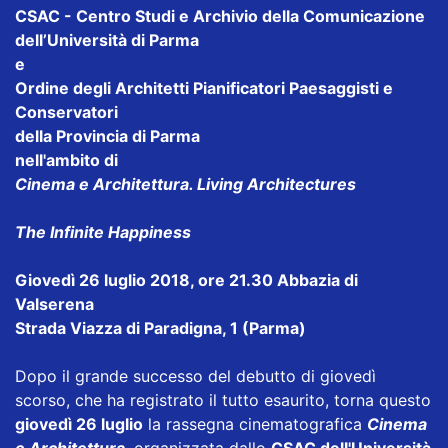
CSAC - Centro Studi e Archivio della Comunicazione
dell’Università di Parma
e
Ordine degli Architetti Pianificatori Paesaggisti e
Conservatori
della Provincia di Parma
nell'ambito di
Cinema e Architettura. Living Architectures
The Infinite Happiness
Giovedì 26 luglio 2018, ore 21.30 Abbazia di
Valserena
Strada Viazza di Paradigna, 1 (Parma)
Dopo il grande successo del debutto di giovedì
scorso, che ha registrato il tutto esaurito, torna questo
giovedì 26 luglio
la rassegna cinematografica
Cinema