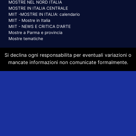
MOSTRE NEL NORD ITALIA
MOSTRE IN ITALIA CENTRALE
MIIT -MOSTRE IN ITALIA: calendario
MIIT - Mostre in Italia
MIIT - NEWS E CRITICA D'ARTE
Mostre a Parma e provincia
Mostre tematiche
Si declina ogni responsabilita per eventuali variazioni o
mancate informazioni non comunicate formalmente.