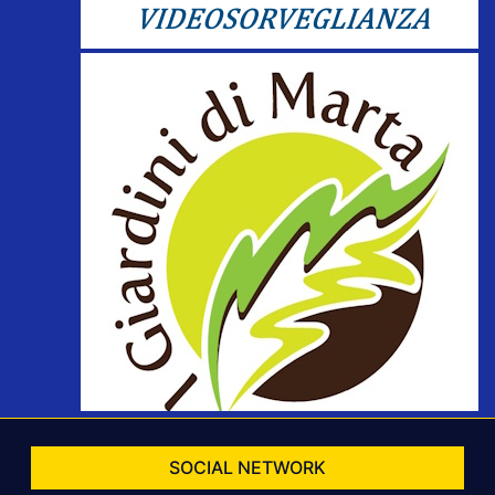
SOCIAL NETWORK