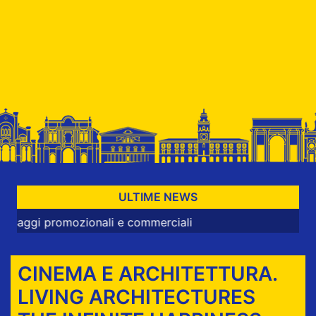
ULTIME NEWS
zionali e commerciali
CINEMA E ARCHITETTURA.
LIVING ARCHITECTURES